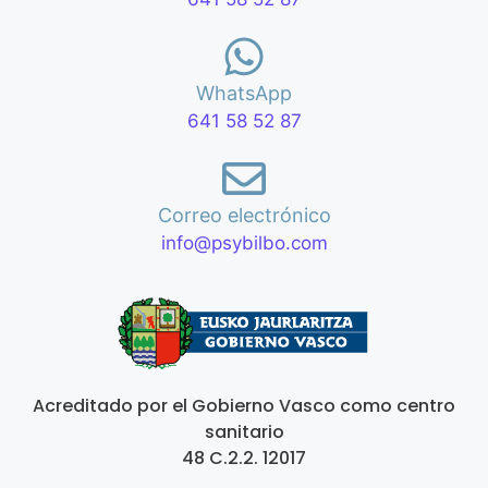
WhatsApp
641 58 52 87
Correo electrónico
info@psybilbo.com
Acreditado por el Gobierno Vasco como centro
sanitario
48 C.2.2. 12017