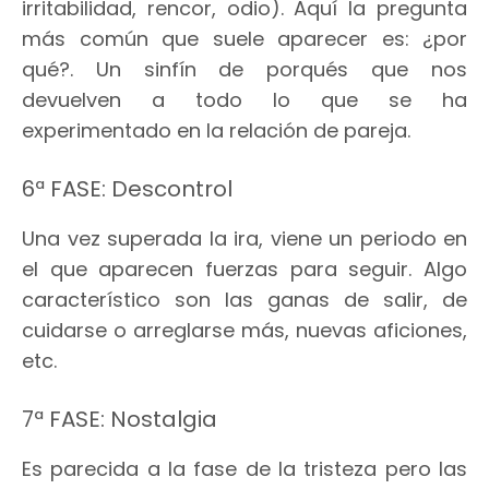
irritabilidad, rencor, odio). Aquí la pregunta
más común que suele aparecer es: ¿por
qué?. Un sinfín de porqués que nos
devuelven a todo lo que se ha
experimentado en la relación de pareja.
6ª FASE: Descontrol
Una vez superada la ira, viene un periodo en
el que aparecen fuerzas para seguir. Algo
característico son las ganas de salir, de
cuidarse o arreglarse más, nuevas aficiones,
etc.
7ª FASE: Nostalgia
Es parecida a la fase de la tristeza pero las