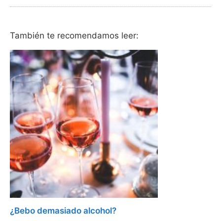
También te recomendamos leer:
¿Bebo demasiado alcohol?