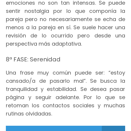
emociones no son tan intensas. Se puede
sentir nostalgia por lo que componía la
pareja pero no necesariamente se echa de
menos a la pareja en sí. Se suele hacer una
revisión de lo ocurrido pero desde una
perspectiva más adaptativa.
8ª FASE: Serenidad
Una frase muy común puede ser: “estoy
cansado/a de pasarlo mal”. Se busca la
tranquilidad y estabilidad. Se desea pasar
página y seguir adelante. Por lo que se
retoman los contactos sociales y muchas
rutinas olvidadas.