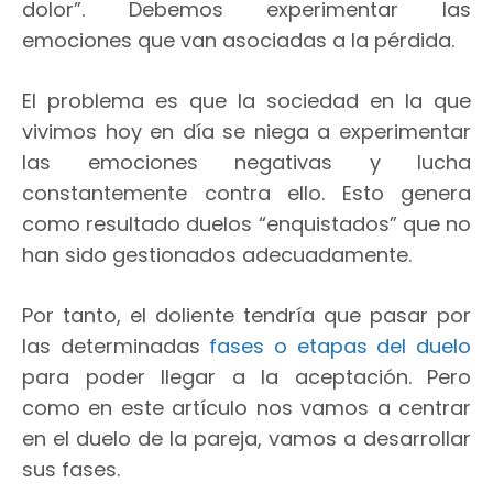
dolor”. Debemos experimentar las
emociones que van asociadas a la pérdida.
El problema es que la sociedad en la que
vivimos hoy en día se niega a experimentar
las emociones negativas y lucha
constantemente contra ello. Esto genera
como resultado duelos “enquistados” que no
han sido gestionados adecuadamente.
Por tanto, el doliente tendría que pasar por
las determinadas
fases o etapas del duelo
para poder llegar a la aceptación. Pero
como en este artículo nos vamos a centrar
en el duelo de la pareja, vamos a desarrollar
sus fases.