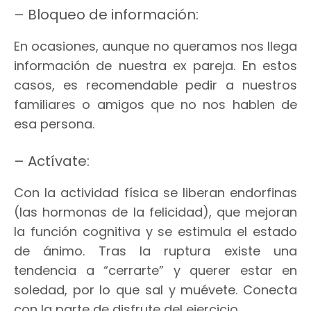
– Bloqueo de información:
En ocasiones, aunque no queramos nos llega
información de nuestra ex pareja. En estos
casos, es recomendable pedir a nuestros
familiares o amigos que no nos hablen de
esa persona.
– Actívate:
Con la actividad física se liberan endorfinas
(las hormonas de la felicidad), que mejoran
la función cognitiva y se estimula el estado
de ánimo. Tras la ruptura existe una
tendencia a “cerrarte” y querer estar en
soledad, por lo que sal y muévete. Conecta
con la parte de disfrute del ejercicio.