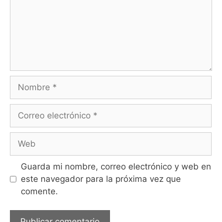
Guarda mi nombre, correo electrónico y web en
este navegador para la próxima vez que
comente.