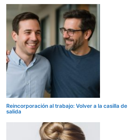
Reincorporación al trabajo: Volver a la casilla de
salida