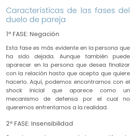
Características de las fases del
duelo de pareja
1ª FASE: Negación
Esta fase es más evidente en la persona que
ha sido dejada. Aunque también puede
aparecer en la persona que desea finalizar
con la relación hasta que acepta que quiere
hacerlo. Aquí, podemos encontrarnos con el
shock inicial que aparece como un
mecanismo de defensa por el cual no
queremos enfrentarnos a la realidad.
2ª FASE: Insensibilidad