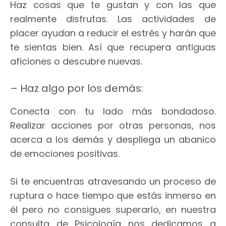
Haz cosas que te gustan y con las que
realmente disfrutas. Las actividades de
placer ayudan a reducir el estrés y harán que
te sientas bien. Así que recupera antiguas
aficiones o descubre nuevas.
– Haz algo por los demás:
Conecta con tu lado más bondadoso.
Realizar acciones por otras personas, nos
acerca a los demás y despliega un abanico
de emociones positivas.
Si te encuentras atravesando un proceso de
ruptura o hace tiempo que estás inmerso en
él pero no consigues superarlo, en nuestra
consulta de Psicología nos dedicamos a