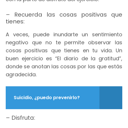
– Recuerda las cosas positivas que
tienes:
A veces, puede inundarte un sentimiento
negativo que no te permite observar las
cosas positivas que tienes en tu vida. Un
buen ejercicio es “El diario de la gratitud”,
donde se anotan las cosas por las que estás
agradecida.
Suicidio, ¿puedo prevenirlo?
– Disfruta: