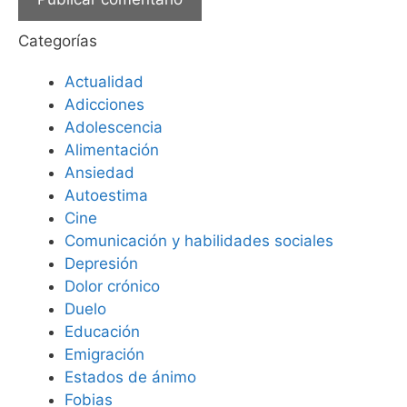
Categorías
Actualidad
Adicciones
Adolescencia
Alimentación
Ansiedad
Autoestima
Cine
Comunicación y habilidades sociales
Depresión
Dolor crónico
Duelo
Educación
Emigración
Estados de ánimo
Fobias