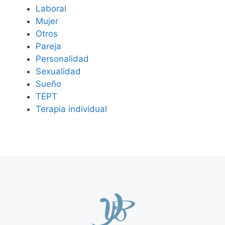
Laboral
Mujer
Otros
Pareja
Personalidad
Sexualidad
Sueño
TEPT
Terapia individual