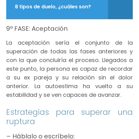
8 tipos de duelo, ¿cuáles son?
9ª FASE: Aceptación
La aceptación sería el conjunto de la
superación de todas las fases anteriores y
con la que concluiría el proceso. Llegados a
este punto, la persona es capaz de recordar
a su ex pareja y su relación sin el dolor
anterior. La autoestima ha vuelto a su
estabilidad y se ven capaces de avanzar.
Estrategias para superar una
ruptura
– Háblalo o escríbelo: