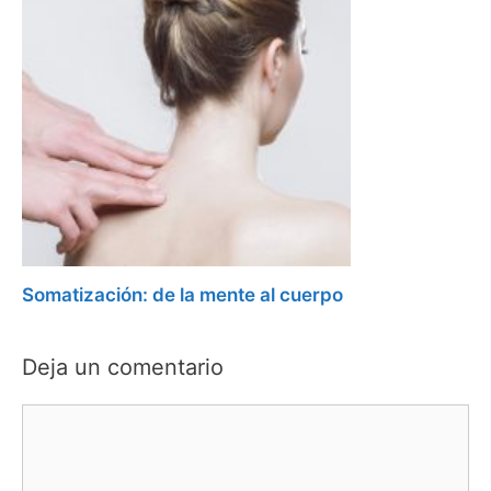
Somatización: de la mente al cuerpo
Deja un comentario