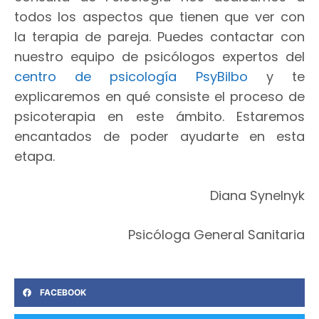
todos los aspectos que tienen que ver con
la terapia de pareja. Puedes contactar con
nuestro equipo de psicólogos expertos del
centro de psicología PsyBilbo
y te
explicaremos en qué consiste el proceso de
psicoterapia en este ámbito. Estaremos
encantados de poder ayudarte en esta
etapa.
Diana Synelnyk
Psicóloga General Sanitaria
FACEBOOK