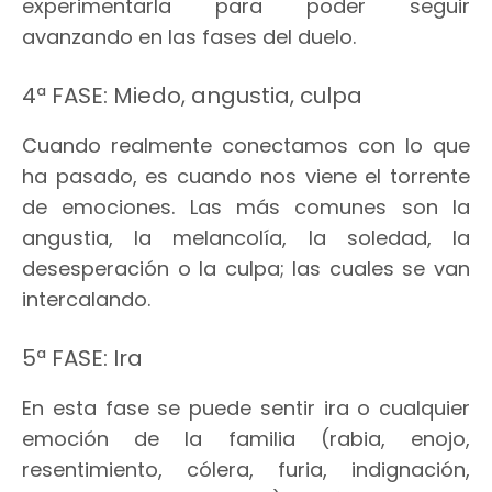
experimentarla para poder seguir
avanzando en las fases del duelo.
4ª FASE: Miedo, angustia, culpa
Cuando realmente conectamos con lo que
ha pasado, es cuando nos viene el torrente
de emociones. Las más comunes son la
angustia, la melancolía, la soledad, la
desesperación o la culpa; las cuales se van
intercalando.
5ª FASE: Ira
En esta fase se puede sentir ira o cualquier
emoción de la familia (rabia, enojo,
resentimiento, cólera, furia, indignación,