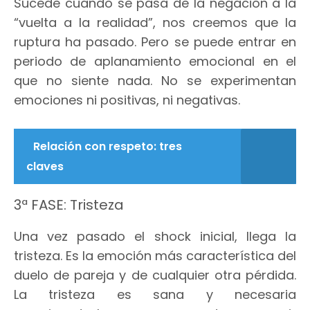
Sucede cuando se pasa de la negación a la
“vuelta a la realidad”, nos creemos que la
ruptura ha pasado. Pero se puede entrar en
periodo de aplanamiento emocional en el
que no siente nada. No se experimentan
emociones ni positivas, ni negativas.
Relación con respeto: tres
claves
3ª FASE: Tristeza
Una vez pasado el shock inicial, llega la
tristeza. Es la emoción más característica del
duelo de pareja y de cualquier otra pérdida.
La tristeza es sana y necesaria