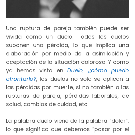
Una ruptura de pareja también puede ser
vivida como un duelo. Todos los duelos
suponen una pérdida, lo que implica una
elaboración por medio de la asimilación y
aceptación de la situación dolorosa. Y como
ya hemos visto en
Duelo, ¿cómo puedo
afrontarlo?
, los duelos no solo se aplican a
las pérdidas por muerte, si no también a las
rupturas de pareja, pérdidas laborales, de
salud, cambios de cuidad, etc.
La palabra duelo viene de la palabra “dolor”,
lo que significa que debemos “pasar por el