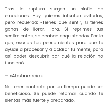
Tras la ruptura surgen un sinfín de
emociones. Hay quienes intentan evitarlas,
pero recuerda: «Tienes que sentir, si tienes
ganas de llorar, llora. Si reprimes tus
sentimientos, se acaban enquistando». Por lo
que, escribe tus pensamientos para que te
ayude a procesar y a aclarar tu mente, para
así poder descubrir por qué la relación no
funcionó.
– «Abstinencia»:
No tener contacto por un tiempo puede ser
beneficioso. Se puede retomar cuando te
sientas más fuerte y preparado.