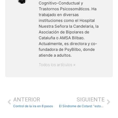
Cognitivo-Conductual y
Trastornos Psicosomáticos. Ha
trabajado en diversas
instituciones como el Hospital
Nuestra Señora la Candelaria, la
Asociación de Bipolares de
Cataluña o AMSA Bilbao.
Actualmente, es directora y co-
fundadora de PsyBilbo, donde
atiende a adultos.
Todos los artículos »
ANTERIOR
SIGUIENTE
Control de la ira en 8 pasos
El Síndrome de Cotard: “estoy muerto”