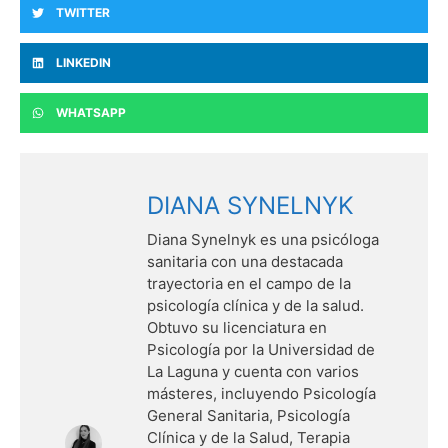
TWITTER
LINKEDIN
WHATSAPP
DIANA SYNELNYK
Diana Synelnyk es una psicóloga
sanitaria con una destacada
trayectoria en el campo de la
psicología clínica y de la salud.
Obtuvo su licenciatura en
Psicología por la Universidad de
La Laguna y cuenta con varios
másteres, incluyendo Psicología
General Sanitaria, Psicología
Clínica y de la Salud, Terapia