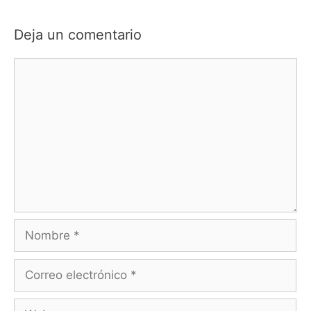
Deja un comentario