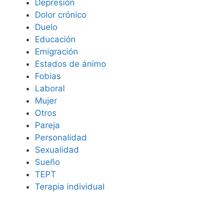
Depresión
Dolor crónico
Duelo
Educación
Emigración
Estados de ánimo
Fobias
Laboral
Mujer
Otros
Pareja
Personalidad
Sexualidad
Sueño
TEPT
Terapia individual