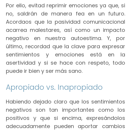
Por ello, evitad reprimir emociones ya que, si
no, saldrán de manera fea en un futuro.
Acordaos que la pasividad comunicacional
acarrea malestares, así como un impacto
negativo en nuestra autoestima. Y, por
último, recordad que la clave para expresar
sentimientos y emociones está en la
asertividad y si se hace con respeto, todo
puede ir bien y ser más sano.
Apropiado vs. Inapropiado
Habiendo dejado claro que los sentimientos
negativos son tan importantes como los
positivos y que si encima, expresándolos
adecuadamente pueden aportar cambios