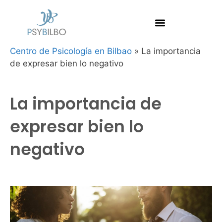
Centro de Psicología en Bilbao
»
La importancia
de expresar bien lo negativo
La importancia de
expresar bien lo
negativo