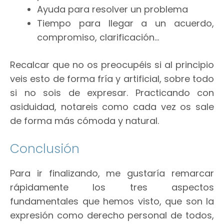
Ayuda para resolver un problema
Tiempo para llegar a un acuerdo,
compromiso, clarificación…
Recalcar que no os preocupéis si al principio
veis esto de forma fría y artificial, sobre todo
si no sois de expresar. Practicando con
asiduidad, notareis como cada vez os sale
de forma más cómoda y natural.
Conclusión
Para ir finalizando, me gustaría remarcar
rápidamente los tres aspectos
fundamentales que hemos visto, que son la
expresión como derecho personal de todos,