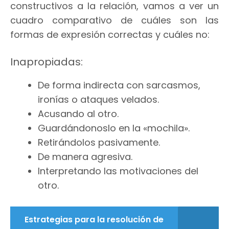
constructivos a la relación, vamos a ver un
cuadro comparativo de cuáles son las
formas de expresión correctas y cuáles no:
Inapropiadas:
De forma indirecta con sarcasmos,
ironías o ataques velados.
Acusando al otro.
Guardándonoslo en la «mochila».
Retirándolos pasivamente.
De manera agresiva.
Interpretando las motivaciones del
otro.
Estrategias para la resolución de