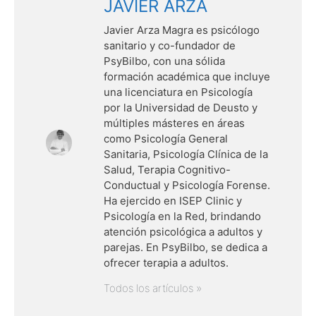
JAVIER ARZA
Javier Arza Magra es psicólogo
sanitario y co-fundador de
PsyBilbo, con una sólida
formación académica que incluye
una licenciatura en Psicología
por la Universidad de Deusto y
múltiples másteres en áreas
como Psicología General
Sanitaria, Psicología Clínica de la
Salud, Terapia Cognitivo-
Conductual y Psicología Forense.
Ha ejercido en ISEP Clinic y
Psicología en la Red, brindando
atención psicológica a adultos y
parejas. En PsyBilbo, se dedica a
ofrecer terapia a adultos.
Todos los artículos »