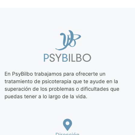
En PsyBilbo trabajamos para ofrecerte un
tratamiento de psicoterapia que te ayude en la
superación de los problemas o dificultades que
puedas tener a lo largo de la vida.
Dirección