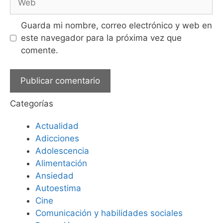
Guarda mi nombre, correo electrónico y web en
este navegador para la próxima vez que
comente.
Categorías
Actualidad
Adicciones
Adolescencia
Alimentación
Ansiedad
Autoestima
Cine
Comunicación y habilidades sociales