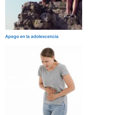
Apego en la adolescencia