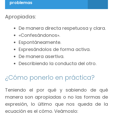
problemas
Apropiadas:
De manera directa respetuosa y clara.
«Confesándonos».
Espontáneamente.
Expresándolos de forma activa.
De manera asertiva.
Describiendo la conducta del otro.
¿Cómo ponerlo en práctica?
Teniendo el por qué y sabiendo de qué
manera son apropiadas o no las formas de
expresión, lo último que nos queda de la
ecuación es el cómo. Veámoslo: