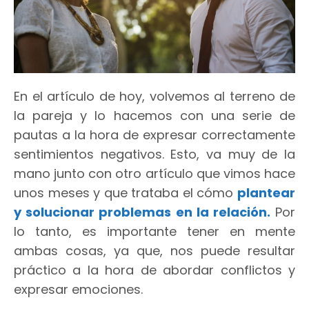
En el artículo de hoy, volvemos al terreno de
la pareja y lo hacemos con una serie de
pautas a la hora de expresar correctamente
sentimientos negativos. Esto, va muy de la
mano junto con otro artículo que vimos hace
unos meses y que trataba el cómo
plantear
y solucionar problemas en la relación.
Por
lo tanto, es importante tener en mente
ambas cosas, ya que, nos puede resultar
práctico a la hora de abordar conflictos y
expresar emociones.