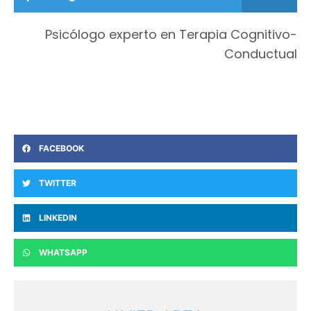
Psicólogo experto en Terapia Cognitivo-
Conductual
FACEBOOK
TWITTER
LINKEDIN
WHATSAPP