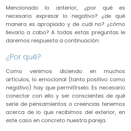
Mencionado lo anterior, ¿por qué es
necesario expresar lo negativo? ¿de qué
manera es apropiado y de cuál no? ¿cómo
llevarlo a cabo? A todas estas preguntas le
daremos respuesta a continuación:
¿Por qué?
Como venimos diciendo en muchos
artículos, lo emocional (tanto positivo como
negativo) hay que permitírselo. Es necesario
conectar con ello y ser conscientes de qué
serie de pensamientos o creencias tenemos
acerca de lo que recibimos del exterior, en
este caso en concreto nuestra pareja.