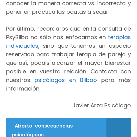
conocer la manera correcta vs. incorrecta y
poner en práctica las pautas a seguir.
Por último, recordaros que en la consulta de
PsyBilbo no sólo nos enfocamos en
terapias
individuales
, sino que tenemos un espacio
reservado para trabajar terapia de pareja y
que así, podáis alcanzar el mayor bienestar
posible en vuestra relación. Contacta con
nuestros
psicólogos en Bilbao
para más
información.
Javier Arza Psicólogo
Aborto: consecuencias
psicológicas