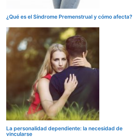
¿Qué es el Síndrome Premenstrual y cómo afecta?
La personalidad dependiente: la necesidad de
vincularse