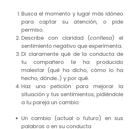
Busca el momento y lugar más idóneo
para captar su atención, o pide
permiso.
Describe con claridad (
confiesa
) el
sentimiento negativo que experimenta.
Di claramente qué de la conducta de
tu compañero te ha producido
malestar (qué ha dicho, cómo lo ha
hecho, dónde…) y por qué.
Haz una petición para mejorar la
situación y tus sentimientos, pidiéndole
a tu pareja un cambio:
Un cambio (actual o futuro) en sus
palabras o en su conducta