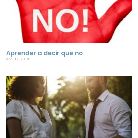
Aprender a decir que no
abril 12, 2018