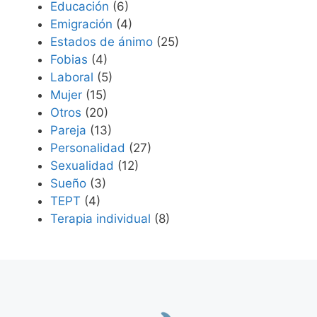
Educación
(6)
Emigración
(4)
Estados de ánimo
(25)
Fobias
(4)
Laboral
(5)
Mujer
(15)
Otros
(20)
Pareja
(13)
Personalidad
(27)
Sexualidad
(12)
Sueño
(3)
TEPT
(4)
Terapia individual
(8)