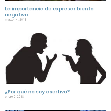
La importancia de expresar bien lo
negativo
marzo 14, 2018
¿Por qué no soy asertivo?
enero 2, 2018