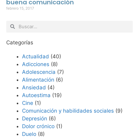
buena comunicación
febrero 15, 2017
Categorías
Actualidad
(40)
Adicciones
(8)
Adolescencia
(7)
Alimentación
(6)
Ansiedad
(4)
Autoestima
(19)
Cine
(1)
Comunicación y habilidades sociales
(9)
Depresión
(6)
Dolor crónico
(1)
Duelo
(8)