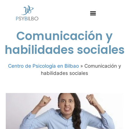
Comunicación y
habilidades sociales
Centro de Psicología en Bilbao
»
Comunicación y
habilidades sociales