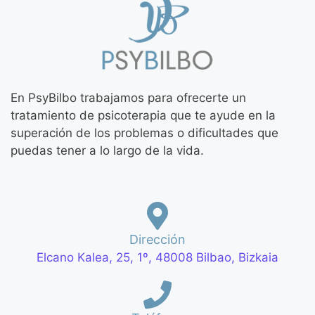
En PsyBilbo trabajamos para ofrecerte un
tratamiento de psicoterapia que te ayude en la
superación de los problemas o dificultades que
puedas tener a lo largo de la vida.
Dirección
Elcano Kalea, 25, 1º, 48008 Bilbao, Bizkaia