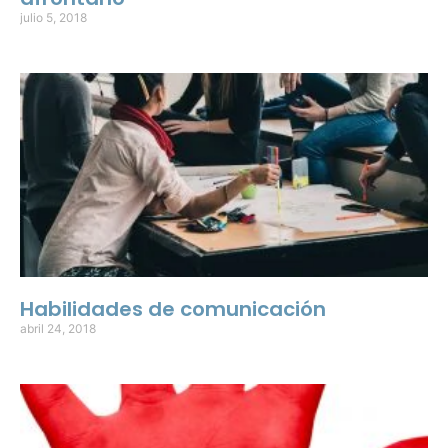
julio 5, 2018
Habilidades de comunicación
abril 24, 2018