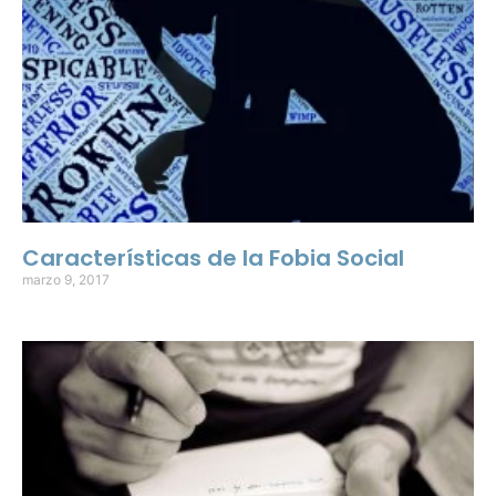
Características de la Fobia Social
marzo 9, 2017