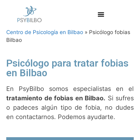
Centro de Psicología en Bilbao
»
Psicólogo fobias
Bilbao
Psicólogo para tratar fobias
en Bilbao
En PsyBilbo somos especialistas en el
tratamiento de fobias en Bilbao.
Si sufres
o padeces algún tipo de fobia, no dudes
en contactarnos. Podemos ayudarte.