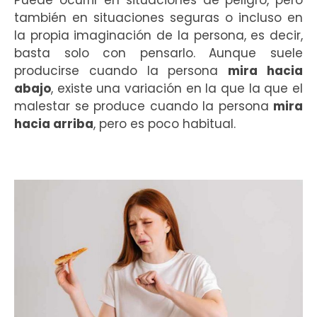
Puede ocurrir en situaciones de peligro, pero
también en situaciones seguras o incluso en
la propia imaginación de la persona, es decir,
basta solo con pensarlo. Aunque suele
producirse cuando la persona
mira hacia
abajo
, existe una variación en la que la que el
malestar se produce cuando la persona
mira
hacia arriba
, pero es poco habitual.