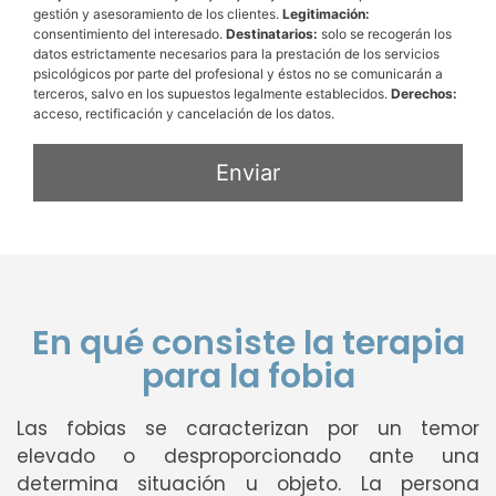
gestión y asesoramiento de los clientes.
Legitimación:
consentimiento del interesado.
Destinatarios:
solo se recogerán los
datos estrictamente necesarios para la prestación de los servicios
psicológicos por parte del profesional y éstos no se comunicarán a
terceros, salvo en los supuestos legalmente establecidos.
Derechos:
acceso, rectificación y cancelación de los datos.
En qué consiste la terapia
para la fobia
Las fobias se caracterizan por un temor
elevado o desproporcionado ante una
determina situación u objeto. La persona