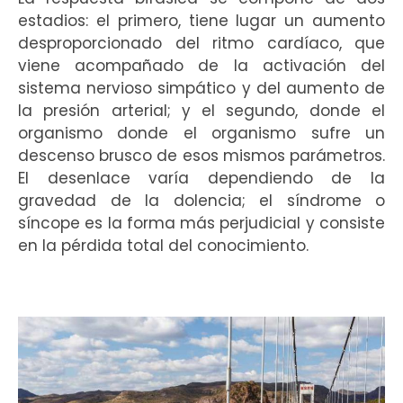
estadios: el primero, tiene lugar un aumento
desproporcionado del ritmo cardíaco, que
viene acompañado de la activación del
sistema nervioso simpático y del aumento de
la presión arterial; y el segundo, donde el
organismo donde el organismo sufre un
descenso brusco de esos mismos parámetros.
El desenlace varía dependiendo de la
gravedad de la dolencia; el síndrome o
síncope es la forma más perjudicial y consiste
en la pérdida total del conocimiento.