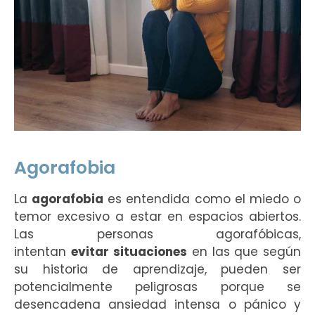
Agorafobia
La
agorafobia
es entendida como el miedo o
temor excesivo a estar en espacios abiertos.
Las personas agorafóbicas,
intentan
evitar
situaciones
en las que según
su historia de aprendizaje, pueden ser
potencialmente peligrosas porque se
desencadena ansiedad intensa o pánico y