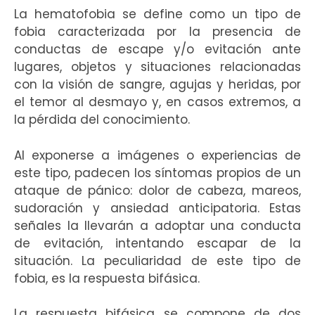
La hematofobia se define como un tipo de
fobia caracterizada por la presencia de
conductas de escape y/o evitación ante
lugares, objetos y situaciones relacionadas
con la visión de sangre, agujas y heridas, por
el temor al desmayo y, en casos extremos, a
la pérdida del conocimiento.
Al exponerse a imágenes o experiencias de
este tipo, padecen los síntomas propios de un
ataque de pánico: dolor de cabeza, mareos,
sudoración y ansiedad anticipatoria. Estas
señales la llevarán a adoptar una conducta
de evitación, intentando escapar de la
situación. La peculiaridad de este tipo de
fobia, es la respuesta bifásica.
La respuesta bifásica se compone de dos