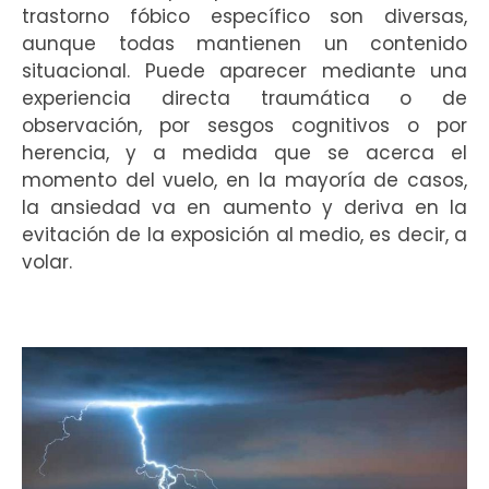
trastorno fóbico específico son diversas,
aunque todas mantienen un contenido
situacional. Puede aparecer mediante una
experiencia directa traumática o de
observación, por sesgos cognitivos o por
herencia, y a medida que se acerca el
momento del vuelo, en la mayoría de casos,
la ansiedad va en aumento y deriva en la
evitación de la exposición al medio, es decir, a
volar.