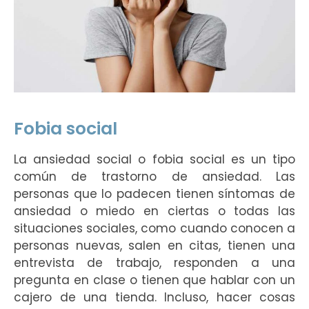
Fobia social
La ansiedad social o fobia social es un tipo
común de trastorno de ansiedad. Las
personas que lo padecen tienen síntomas de
ansiedad o miedo en ciertas o todas las
situaciones sociales, como cuando conocen a
personas nuevas, salen en citas, tienen una
entrevista de trabajo, responden a una
pregunta en clase o tienen que hablar con un
cajero de una tienda. Incluso, hacer cosas