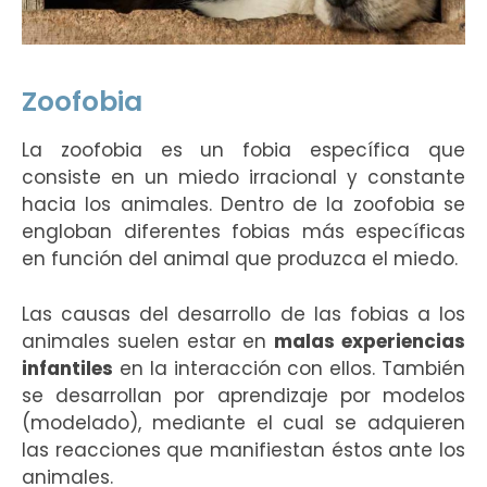
Zoofobia
La zoofobia es un fobia específica que
consiste en un miedo irracional y constante
hacia los animales. Dentro de la zoofobia se
engloban diferentes fobias más específicas
en función del animal que produzca el miedo.
Las causas del desarrollo de las fobias a los
animales suelen estar en
malas experiencias
infantiles
en la interacción con ellos. También
se desarrollan por aprendizaje por modelos
(modelado), mediante el cual se adquieren
las reacciones que manifiestan éstos ante los
animales.