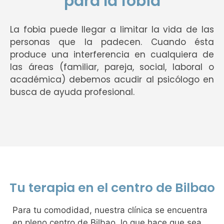
para la fobia
La fobia puede llegar a limitar la vida de las
personas que la padecen. Cuando ésta
produce una interferencia en cualquiera de
las áreas (familiar, pareja, social, laboral o
académica) debemos acudir al psicólogo en
busca de ayuda profesional.
Tu terapia en el centro de Bilbao
Para tu comodidad, nuestra clínica se encuentra
en pleno centro de Bilbao, lo que hace que sea