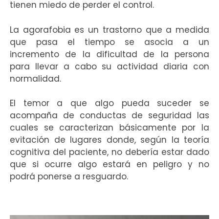
tienen miedo de perder el control.
La agorafobia es un trastorno que a medida
que pasa el tiempo se asocia a un
incremento de la dificultad de la persona
para llevar a cabo su actividad diaria con
normalidad.
El temor a que algo pueda suceder se
acompaña de conductas de seguridad las
cuales se caracterizan básicamente por la
evitación de lugares donde, según la teoría
cognitiva del paciente, no debería estar dado
que si ocurre algo estará en peligro y no
podrá ponerse a resguardo.