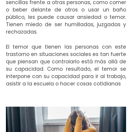
sencillas frente a otras personas, como comer
o beber delante de otros o usar un baño
público, les puede causar ansiedad o temor.
Tienen miedo de ser humilladas, juzgadas y
rechazadas.
El temor que tienen las personas con este
trastorno en situaciones sociales es tan fuerte
que piensan que controlarlo está más allá de
su capacidad. Como resultado, el temor se
interpone con su capacidad para ir al trabajo,
asistir a la escuela o hacer cosas cotidianas