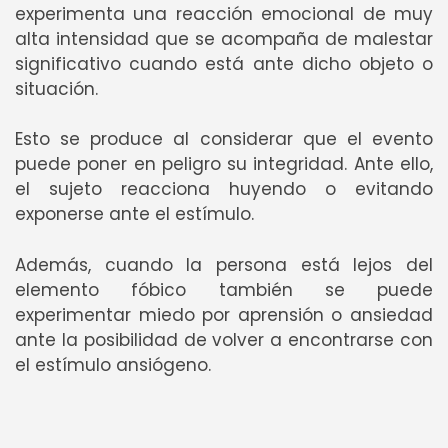
experimenta una reacción emocional de muy
alta intensidad que se acompaña de malestar
significativo cuando está ante dicho objeto o
situación.
Esto se produce al considerar que el evento
puede poner en peligro su integridad. Ante ello,
el sujeto reacciona huyendo o evitando
exponerse ante el estímulo.
Además, cuando la persona está lejos del
elemento fóbico también se puede
experimentar miedo por aprensión o ansiedad
ante la posibilidad de volver a encontrarse con
el estímulo ansiógeno.