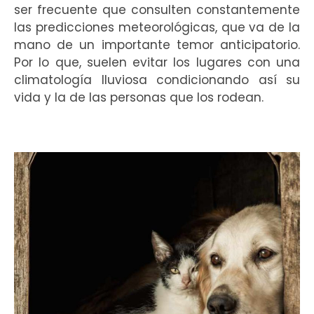
ser frecuente que consulten constantemente
las predicciones meteorológicas, que va de la
mano de un importante temor anticipatorio.
Por lo que, suelen evitar los lugares con una
climatología lluviosa condicionando así su
vida y la de las personas que los rodean.