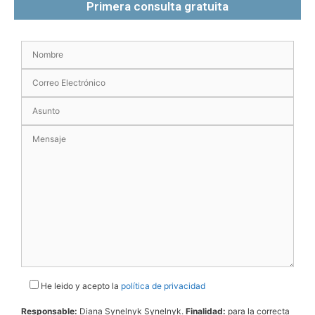
Primera consulta gratuita
He leido y acepto la
política de privacidad
Responsable:
Diana Synelnyk Synelnyk.
Finalidad:
para la correcta