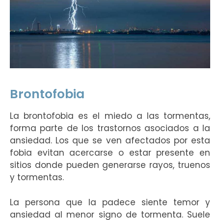
Brontofobia
La brontofobia es el miedo a las tormentas,
forma parte de los trastornos asociados a la
ansiedad. Los que se ven afectados por esta
fobia evitan acercarse o estar presente en
sitios donde pueden generarse rayos, truenos
y tormentas.
La persona que la padece siente temor y
ansiedad al menor signo de tormenta. Suele