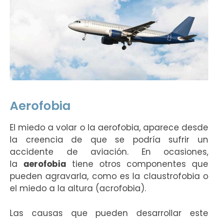
Aerofobia
El miedo a volar o la aerofobia, aparece desde
la creencia de que se podría sufrir un
accidente de aviación. En ocasiones,
la
aerofobia
tiene otros componentes que
pueden agravarla, como es la claustrofobia o
el miedo a la altura (acrofobia).
Las causas que pueden desarrollar este