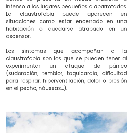
intenso a los lugares pequeños o abarrotados.
La claustrofobia puede aparecen en
situaciones como estar encerrado en una
habitación o quedarse atrapado en un
ascensor.
Los síntomas que acompañan a la
claustrofobia son los que se pueden tener al
experimentar un ataque de pánico
(sudoración, temblor, taquicardia, dificultad
para respirar, hiperventilación, dolor o presión
en el pecho, náuseas…).