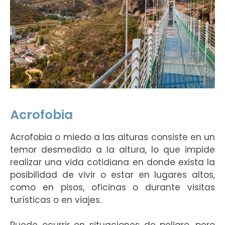
Acrofobia
Acrofobia o miedo a las alturas consiste en un
temor desmedido a la altura, lo que impide
realizar una vida cotidiana en donde exista la
posibilidad de vivir o estar en lugares altos,
como en pisos, oficinas o durante visitas
turísticas o en viajes.