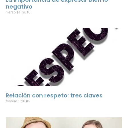
negativo
marzo 14, 2018
Relación con respeto: tres claves
febrero 1, 2018