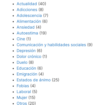
Actualidad
(40)
Adicciones
(8)
Adolescencia
(7)
Alimentación
(6)
Ansiedad
(4)
Autoestima
(19)
Cine
(1)
Comunicación y habilidades sociales
(9)
Depresión
(6)
Dolor crónico
(1)
Duelo
(8)
Educación
(6)
Emigración
(4)
Estados de ánimo
(25)
Fobias
(4)
Laboral
(5)
Mujer
(15)
Otros
(20)