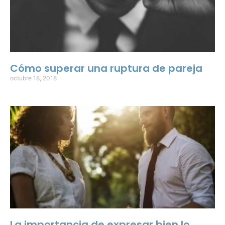
Cómo superar una ruptura de pareja
octubre 18, 2018
La importancia de expresar bien lo