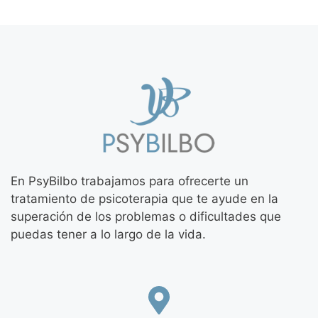
En PsyBilbo trabajamos para ofrecerte un
tratamiento de psicoterapia que te ayude en la
superación de los problemas o dificultades que
puedas tener a lo largo de la vida.