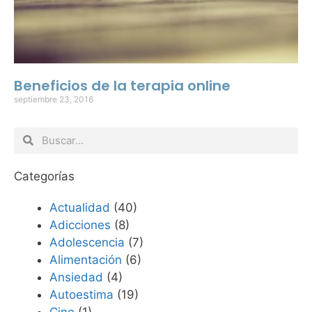
Beneficios de la terapia online
septiembre 23, 2016
Categorías
Actualidad
(40)
Adicciones
(8)
Adolescencia
(7)
Alimentación
(6)
Ansiedad
(4)
Autoestima
(19)
Cine
(1)