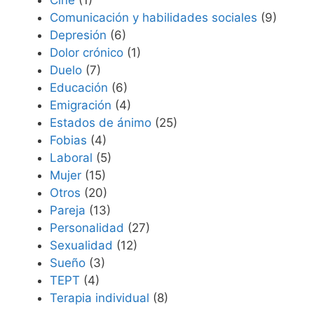
Comunicación y habilidades sociales
(9)
Depresión
(6)
Dolor crónico
(1)
Duelo
(7)
Educación
(6)
Emigración
(4)
Estados de ánimo
(25)
Fobias
(4)
Laboral
(5)
Mujer
(15)
Otros
(20)
Pareja
(13)
Personalidad
(27)
Sexualidad
(12)
Sueño
(3)
TEPT
(4)
Terapia individual
(8)