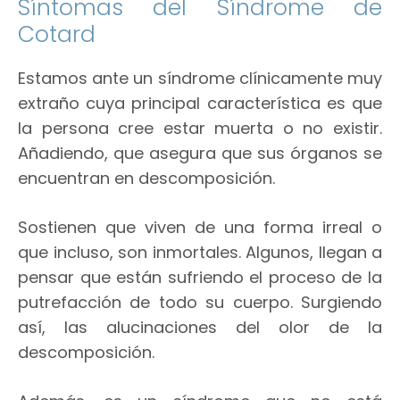
Síntomas del
Síndrome
de
Cotard
Estamos ante un síndrome clínicamente muy
extraño cuya principal característica es que
la persona cree estar muerta o no existir.
Añadiendo, que asegura que sus órganos se
encuentran en descomposición.
Sostienen que viven de una forma irreal o
que incluso, son inmortales. Algunos, llegan a
pensar que están sufriendo el proceso de la
putrefacción de todo su cuerpo. Surgiendo
así, las alucinaciones del olor de la
descomposición.