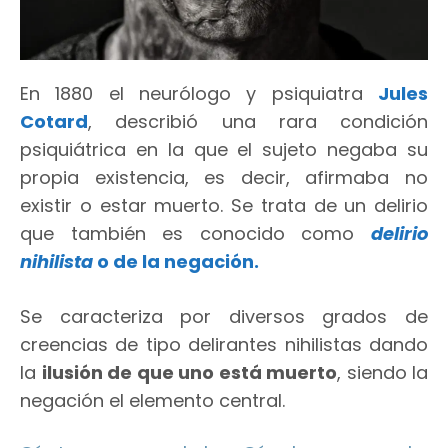
En 1880 el neurólogo y psiquiatra
Jules
Cotard
, describió una rara condición
psiquiátrica en la que el sujeto negaba su
propia existencia, es decir, afirmaba no
existir o estar muerto. Se trata de un delirio
que también es conocido como
delirio
nihilista
o de la negación.
Se caracteriza por diversos grados de
creencias de tipo delirantes nihilistas dando
la
ilusión de que uno está muerto
, siendo la
negación el elemento central.