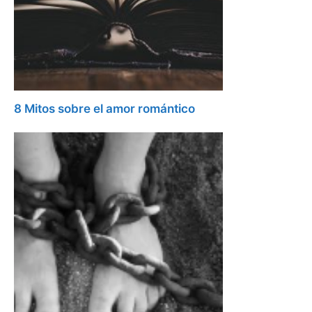
8 Mitos sobre el amor romántico