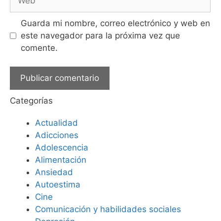
Guarda mi nombre, correo electrónico y web en
este navegador para la próxima vez que
comente.
Categorías
Actualidad
Adicciones
Adolescencia
Alimentación
Ansiedad
Autoestima
Cine
Comunicación y habilidades sociales