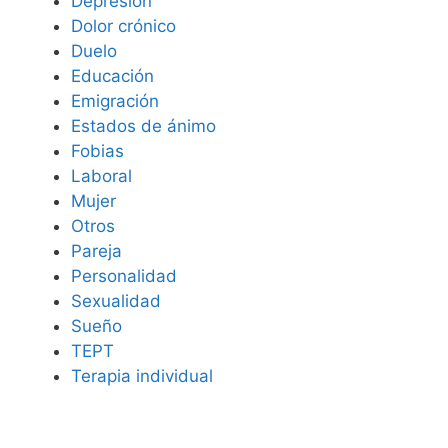
Depresión
Dolor crónico
Duelo
Educación
Emigración
Estados de ánimo
Fobias
Laboral
Mujer
Otros
Pareja
Personalidad
Sexualidad
Sueño
TEPT
Terapia individual