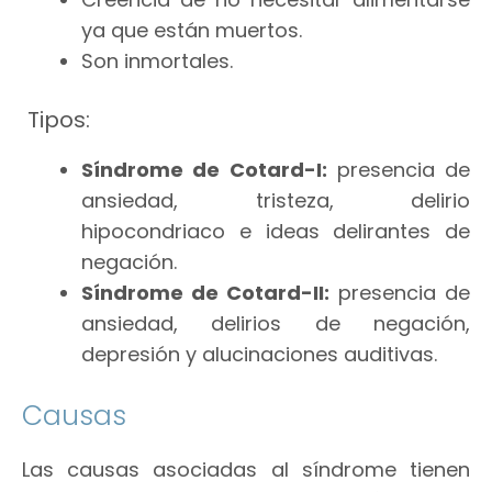
ya que están muertos.
Son inmortales.
Tipos:
Síndrome de Cotard-I:
presencia de
ansiedad, tristeza, delirio
hipocondriaco e ideas delirantes de
negación.
Síndrome de Cotard-II:
presencia de
ansiedad, delirios de negación,
depresión y alucinaciones auditivas.
Causas
Las causas asociadas al síndrome tienen