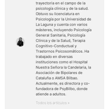
trayectoria en el campo de la
psicología clínica y de la salud.
Obtuvo su licenciatura en
Psicología por la Universidad de
La Laguna y cuenta con varios
másteres, incluyendo Psicología
General Sanitaria, Psicología
Clínica y de la Salud, Terapia
Cognitivo-Conductual y
Trastornos Psicosomáticos. Ha
trabajado en diversas
instituciones como el Hospital
Nuestra Señora la Candelaria, la
Asociación de Bipolares de
Cataluña o AMSA Bilbao.
Actualmente, es directora y co-
fundadora de PsyBilbo, donde
atiende a adultos.
Todos los artículos »