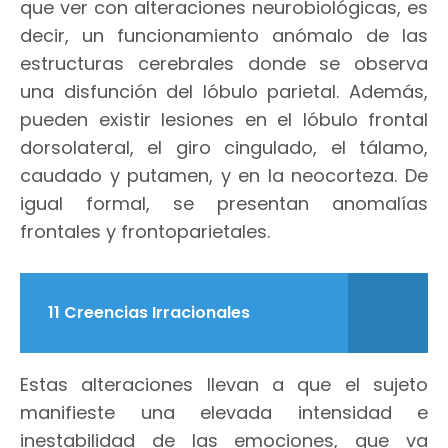
que ver con alteraciones neurobiológicas, es
decir, un funcionamiento anómalo de las
estructuras cerebrales donde se observa
una disfunción del lóbulo parietal. Además,
pueden existir lesiones en el lóbulo frontal
dorsolateral, el giro cingulado, el tálamo,
caudado y putamen, y en la neocorteza. De
igual formal, se presentan anomalías
frontales y frontoparietales.
11 Creencias Irracionales
Estas alteraciones llevan a que el sujeto
manifieste una elevada intensidad e
inestabilidad de las emociones, que va