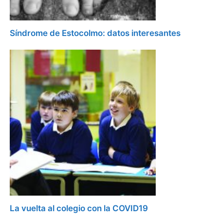
Síndrome de Estocolmo: datos interesantes
La vuelta al colegio con la COVID19