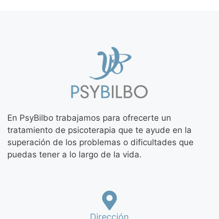
En PsyBilbo trabajamos para ofrecerte un
tratamiento de psicoterapia que te ayude en la
superación de los problemas o dificultades que
puedas tener a lo largo de la vida.
Dirección