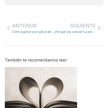
ANTERIOR
SIGUIENTE
Cómo superar una ruptura de pareja
¿Por qué soy asocial? La personalidad anti-vinculada
También te recomendamos leer: