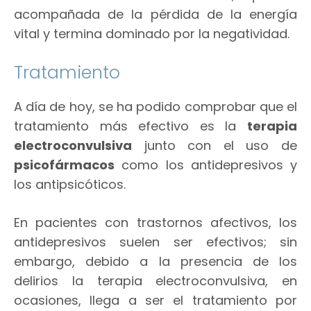
acompañada de la pérdida de la energía
vital y termina dominado por la negatividad.
Tratamiento
A día de hoy, se ha podido comprobar que el
tratamiento más efectivo es la
terapia
electroconvulsiva
junto con el uso de
psicofármacos
como los antidepresivos y
los antipsicóticos.
En pacientes con trastornos afectivos, los
antidepresivos suelen ser efectivos; sin
embargo, debido a la presencia de los
delirios la terapia electroconvulsiva, en
ocasiones, llega a ser el tratamiento por