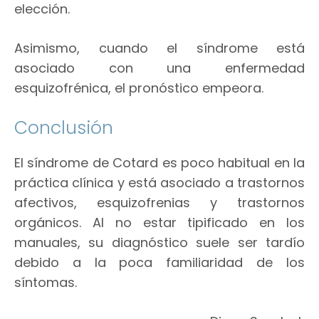
elección.
Asimismo, cuando el síndrome está
asociado con una enfermedad
esquizofrénica, el pronóstico empeora.
Conclusión
El síndrome de Cotard es poco habitual en la
práctica clínica y está asociado a trastornos
afectivos, esquizofrenias y trastornos
orgánicos. Al no estar tipificado en los
manuales, su diagnóstico suele ser tardío
debido a la poca familiaridad de los
síntomas.