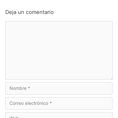
Deja un comentario