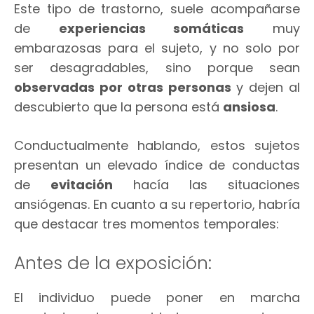
Este tipo de trastorno, suele acompañarse
de
experiencias somáticas
muy
embarazosas para el sujeto, y no solo por
ser desagradables, sino porque sean
observadas por otras personas
y dejen al
descubierto que la persona está
ansiosa
.
Conductualmente hablando, estos sujetos
presentan un elevado índice de conductas
de
evitación
hacía las situaciones
ansiógenas. En cuanto a su repertorio, habría
que destacar tres momentos temporales:
Antes de la exposición:
El individuo puede poner en marcha