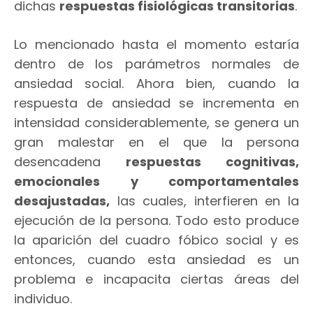
dichas
respuestas fisiológicas transitorias
.
Lo mencionado hasta el momento estaría
dentro de los parámetros normales de
ansiedad social. Ahora bien, cuando la
respuesta de ansiedad se incrementa en
intensidad considerablemente, se genera un
gran malestar en el que la persona
desencadena
respuestas cognitivas,
emocionales y comportamentales
desajustadas,
las cuales, interfieren en la
ejecución de la persona. Todo esto produce
la aparición del cuadro fóbico social y es
entonces, cuando esta ansiedad es un
problema e incapacita ciertas áreas del
individuo.