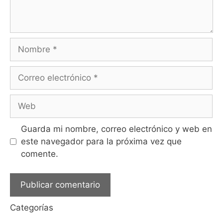
Guarda mi nombre, correo electrónico y web en
este navegador para la próxima vez que
comente.
Categorías