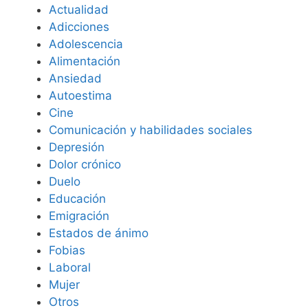
Actualidad
Adicciones
Adolescencia
Alimentación
Ansiedad
Autoestima
Cine
Comunicación y habilidades sociales
Depresión
Dolor crónico
Duelo
Educación
Emigración
Estados de ánimo
Fobias
Laboral
Mujer
Otros