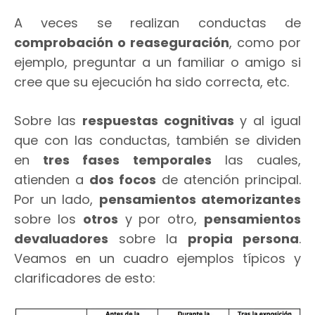
A veces se realizan conductas de
comprobación o reaseguración
, como por
ejemplo, preguntar a un familiar o amigo si
cree que su ejecución ha sido correcta, etc.
Sobre las
respuestas cognitivas
y al igual
que con las conductas, también se dividen
en
tres fases temporales
las cuales,
atienden a
dos focos
de atención principal.
Por un lado,
pensamientos atemorizantes
sobre los
otros
y por otro,
pensamientos
devaluadores
sobre la
propia persona
.
Veamos en un cuadro ejemplos típicos y
clarificadores de esto: