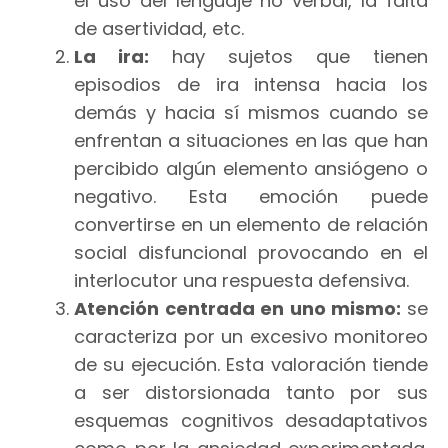
el uso del lenguaje no verbal, la falta
de asertividad, etc.
La ira:
hay sujetos que tienen
episodios de ira intensa hacia los
demás y hacia sí mismos cuando se
enfrentan a situaciones en las que han
percibido algún elemento ansiógeno o
negativo. Esta emoción puede
convertirse en un elemento de relación
social disfuncional provocando en el
interlocutor una respuesta defensiva.
Atención centrada en uno mismo:
se
caracteriza por un excesivo monitoreo
de su ejecución. Esta valoración tiende
a ser distorsionada tanto por sus
esquemas cognitivos desadaptativos