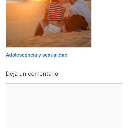
Adolescencia y sexualidad
Deja un comentario