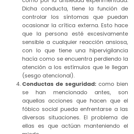
como por la ansiedad experimentada.
Dicha conducta, tiene la función de
controlar los síntomas que puedan
ocasionar la crítica externa. Esto hace
que la persona esté excesivamente
sensible a cualquier reacción ansiosa,
con lo que tiene una hipervigilancia
hacía como se encuentra perdiendo la
atención a los estímulos que le llegan
(sesgo atencional).
Conductas de seguridad:
como bien
se han mencionado antes, son
aquellas acciones que hacen que el
fóbico social pueda enfrentarse a las
diversas situaciones. El problema de
ellas es que actúan manteniendo el