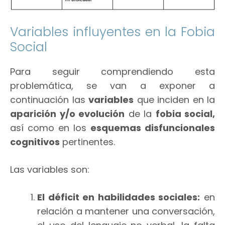
Variables influyentes en la Fobia
Social
Para seguir comprendiendo esta
problemática, se van a exponer a
continuación las
variables
que inciden en la
aparición y/o evolución
de la
fobia social,
así como en los
esquemas disfuncionales
cognitivos
pertinentes.
Las variables son:
El déficit en habilidades sociales:
en
relación a mantener una conversación,