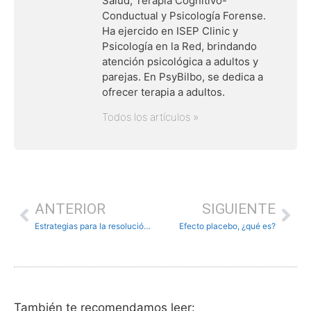
Salud, Terapia Cognitivo-
Conductual y Psicología Forense.
Ha ejercido en ISEP Clinic y
Psicología en la Red, brindando
atención psicológica a adultos y
parejas. En PsyBilbo, se dedica a
ofrecer terapia a adultos.
Todos los artículos »
ANTERIOR
SIGUIENTE
Estrategias para la resolución de problemas
Efecto placebo, ¿qué es?
También te recomendamos leer: