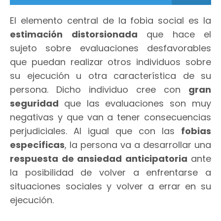
El elemento central de la fobia social es la
estimación distorsionada
que hace el
sujeto sobre evaluaciones desfavorables
que puedan realizar otros individuos sobre
su ejecución u otra característica de su
persona. Dicho individuo cree con
gran
seguridad
que las evaluaciones son muy
negativas y que van a tener consecuencias
perjudiciales. Al igual que con las
fobias
específicas
, la persona va a desarrollar una
respuesta de ansiedad anticipatoria
ante
la posibilidad de volver a enfrentarse a
situaciones sociales y volver a errar en su
ejecución.