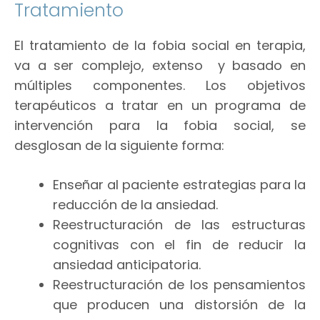
Tratamiento
El tratamiento de la fobia social en terapia,
va a ser complejo, extenso y basado en
múltiples componentes. Los objetivos
terapéuticos a tratar en un programa de
intervención para la fobia social, se
desglosan de la siguiente forma:
Enseñar al paciente estrategias para la
reducción de la ansiedad.
Reestructuración de las estructuras
cognitivas con el fin de reducir la
ansiedad anticipatoria.
Reestructuración de los pensamientos
que producen una distorsión de la