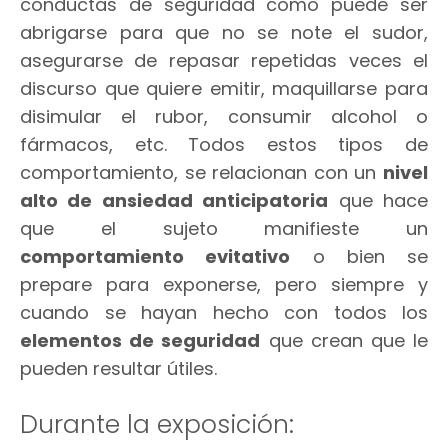
conductas de seguridad como puede ser
abrigarse para que no se note el sudor,
asegurarse de repasar repetidas veces el
discurso que quiere emitir, maquillarse para
disimular el rubor, consumir alcohol o
fármacos, etc. Todos estos tipos de
comportamiento, se relacionan con un
nivel
alto de ansiedad anticipatoria
que hace
que el sujeto manifieste un
comportamiento evitativo
o bien se
prepare para exponerse, pero siempre y
cuando se hayan hecho con todos los
elementos de seguridad
que crean que le
pueden resultar útiles.
Durante la exposición: