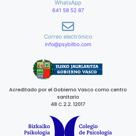
WhatsApp
641 58 52 87
Correo electrónico
info@psybilbo.com
Acreditado por el Gobierno Vasco como centro
sanitario
48 C.2.2. 12017