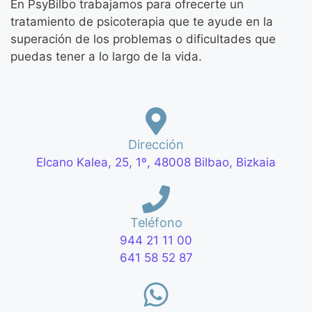
En PsyBilbo trabajamos para ofrecerte un
tratamiento de psicoterapia que te ayude en la
superación de los problemas o dificultades que
puedas tener a lo largo de la vida.
Dirección
Elcano Kalea, 25, 1º, 48008 Bilbao, Bizkaia
Teléfono
944 21 11 00
641 58 52 87