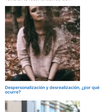
Despersonalización y desrealización, ¿por qué
ocurre?