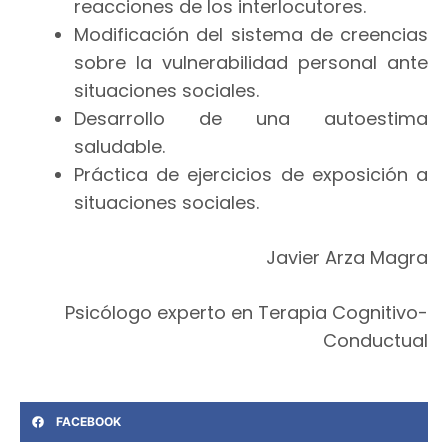
reacciones de los interlocutores.
Modificación del sistema de creencias
sobre la vulnerabilidad personal ante
situaciones sociales.
Desarrollo de una autoestima
saludable.
Práctica de ejercicios de exposición a
situaciones sociales.
Javier Arza Magra
Psicólogo experto en Terapia Cognitivo-
Conductual
FACEBOOK