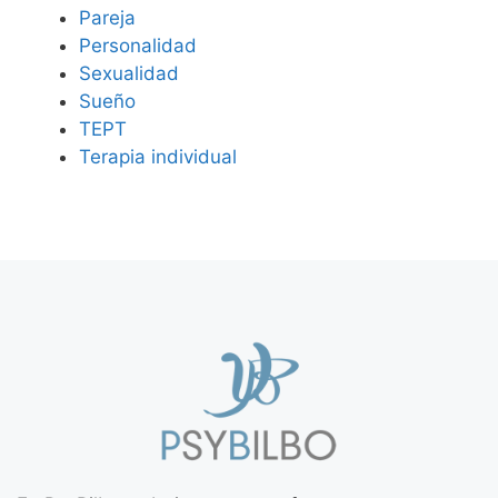
Pareja
Personalidad
Sexualidad
Sueño
TEPT
Terapia individual