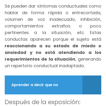
Se pueden dar síntomas conductuales como
hablar de forma rápida o entrecortada,
volumen de voz inadecuado, inhibición,
comportamientos extraños o poco
pertinentes a la situación, etc. Estas
conductas aparecen porque el sujeto está
reaccionando a su estado de miedo o
ansiedad y no está atendiendo a los
requerimientos de la situación
, generando
un repertorio conductual inadaptado.
Aprender a decir que no
Después de la exposición: