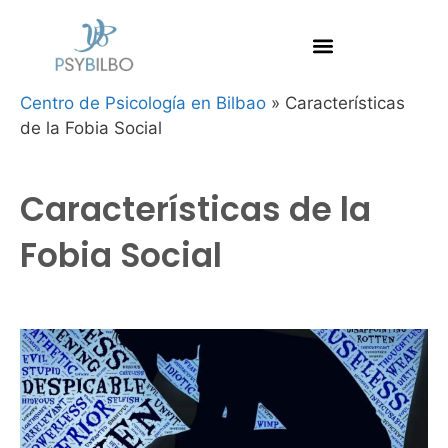
Centro de Psicología en Bilbao
»
Características
de la Fobia Social
Características de la
Fobia Social