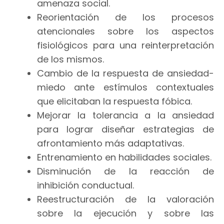
amenaza social.
Reorientación de los procesos
atencionales sobre los aspectos
fisiológicos para una reinterpretación
de los mismos.
Cambio de la respuesta de ansiedad-
miedo ante estímulos contextuales
que elicitaban la respuesta fóbica.
Mejorar la tolerancia a la ansiedad
para lograr diseñar estrategias de
afrontamiento más adaptativas.
Entrenamiento en habilidades sociales.
Disminución de la reacción de
inhibición conductual.
Reestructuración de la valoración
sobre la ejecución y sobre las