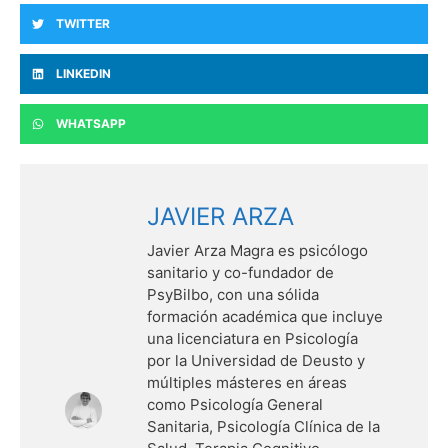
TWITTER
LINKEDIN
WHATSAPP
JAVIER ARZA
Javier Arza Magra es psicólogo
sanitario y co-fundador de
PsyBilbo, con una sólida
formación académica que incluye
una licenciatura en Psicología
por la Universidad de Deusto y
múltiples másteres en áreas
como Psicología General
Sanitaria, Psicología Clínica de la