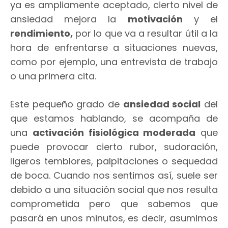
ya es ampliamente aceptado, cierto nivel de
ansiedad mejora la
motivación
y el
rendimiento,
por lo que va a resultar útil a la
hora de enfrentarse a situaciones nuevas,
como por ejemplo, una entrevista de trabajo
o una primera cita.
Este pequeño grado de
ansiedad social
del
que estamos hablando, se acompaña de
una
activación fisiológica moderada
que
puede provocar cierto rubor, sudoración,
ligeros temblores, palpitaciones o sequedad
de boca. Cuando nos sentimos así, suele ser
debido a una situación social que nos resulta
comprometida pero que sabemos que
pasará en unos minutos, es decir, asumimos