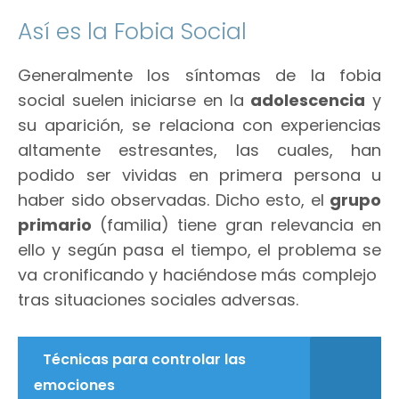
Así es la Fobia Social
Generalmente los síntomas de la fobia
social suelen iniciarse en la
adolescencia
y
su aparición, se relaciona con experiencias
altamente estresantes, las cuales, han
podido ser vividas en primera persona u
haber sido observadas. Dicho esto, el
grupo
primario
(familia) tiene gran relevancia en
ello y según pasa el tiempo, el problema se
va cronificando y haciéndose más complejo
tras situaciones sociales adversas.
Técnicas para controlar las
emociones