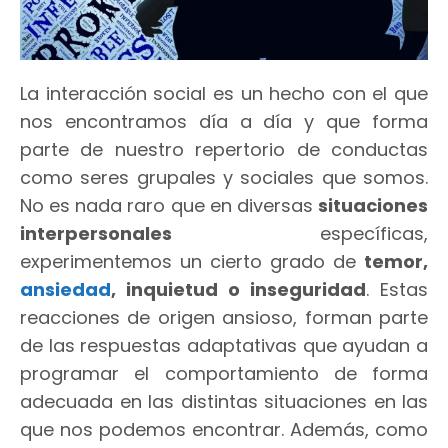
La interacción social es un hecho con el que
nos encontramos día a día y que forma
parte de nuestro repertorio de conductas
como seres grupales y sociales que somos.
No es nada raro que en diversas
situaciones
interpersonales
específicas,
experimentemos un cierto grado de
temor,
ansiedad
, inquietud o inseguridad
. Estas
reacciones de origen ansioso, forman parte
de las respuestas adaptativas que ayudan a
programar el comportamiento de forma
adecuada en las distintas situaciones en las
que nos podemos encontrar. Además, como