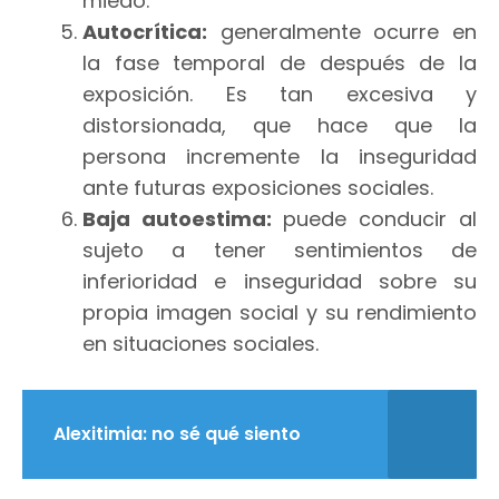
miedo.
Autocrítica:
generalmente ocurre en
la fase temporal de después de la
exposición. Es tan excesiva y
distorsionada, que hace que la
persona incremente la inseguridad
ante futuras exposiciones sociales.
Baja autoestima:
puede conducir al
sujeto a tener sentimientos de
inferioridad e inseguridad sobre su
propia imagen social y su rendimiento
en situaciones sociales.
Alexitimia: no sé qué siento