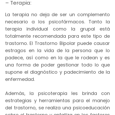
– Terapia:
La terapia no deja de ser un complemento
necesario a los psicofármacos. Tanto la
terapia individual como la grupal está
totalmente recomendada para este tipo de
trastorno. El Trastorno Bipolar puede causar
estragos en la vida de la persona que lo
padece, así como en la que le rodean y es
una forma de poder gestionar todo lo que
supone el diagnóstico y padecimiento de la
enfermedad.
Además, la psicoterapia les brinda con
estrategias y herramientas para el manejo
del trastorno, se realiza una psicoeducación
sobre el trastorno y enfatiza en los factores