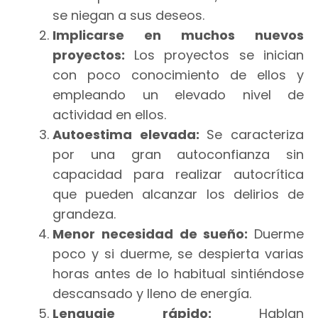
se niegan a sus deseos.
Implicarse en muchos nuevos
proyectos:
Los proyectos se inician
con poco conocimiento de ellos y
empleando un elevado nivel de
actividad en ellos.
Autoestima elevada:
Se caracteriza
por una gran autoconfianza sin
capacidad para realizar autocrítica
que pueden alcanzar los delirios de
grandeza.
Menor necesidad de sueño:
Duerme
poco y si duerme, se despierta varias
horas antes de lo habitual sintiéndose
descansado y lleno de energía.
Lenguaje rápido:
Hablan