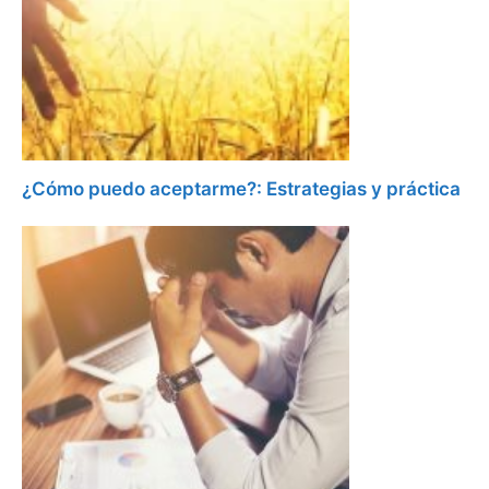
¿Cómo puedo aceptarme?: Estrategias y práctica