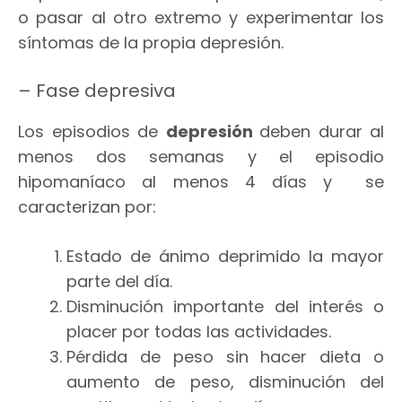
o pasar al otro extremo y experimentar los
síntomas de la propia depresión.
– Fase depresiva
Los episodios de
depresión
deben durar al
menos dos semanas y el episodio
hipomaníaco al menos 4 días y se
caracterizan por:
Estado de ánimo deprimido la mayor
parte del día.
Disminución importante del interés o
placer por todas las actividades.
Pérdida de peso sin hacer dieta o
aumento de peso, disminución del