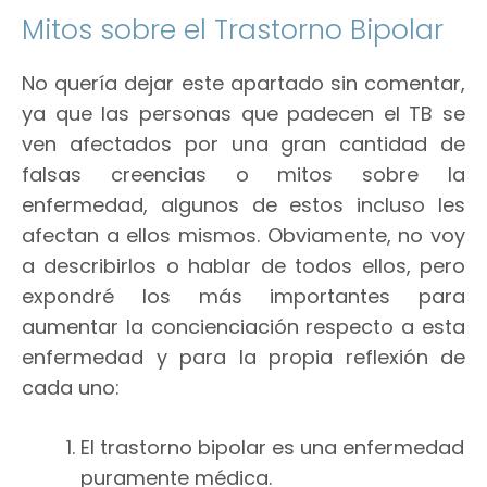
Mitos sobre el Trastorno Bipolar
No quería dejar este apartado sin comentar,
ya que las personas que padecen el TB se
ven afectados por una gran cantidad de
falsas creencias o mitos sobre la
enfermedad, algunos de estos incluso les
afectan a ellos mismos. Obviamente, no voy
a describirlos o hablar de todos ellos, pero
expondré los más importantes para
aumentar la concienciación respecto a esta
enfermedad y para la propia reflexión de
cada uno:
El trastorno bipolar es una enfermedad
puramente médica.