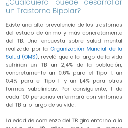
¿Cualquiera puede desarrollar
un Trastorno Bipolar?
Existe una alta prevalencia de los trastornos
del estado de ánimo y más concretamente
del TB. Una encuesta sobre salud mental
realizada por la
Organización Mundial de la
Salud (OMS)
, reveló que a lo largo de la vida
sufrirían un TB un 2,4% de la población,
concretamente un 0,6% para el Tipo I, un
0,4% para el Tipo II y un 1,4% para otras
formas subclínicas. Por consiguiente, 1 de
cada 100 personas enfermará con síntomas
del TB a lo largo de su vida.
La edad de comienzo del TB gira entorno a la