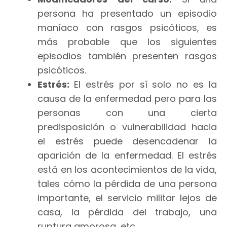
persona ha presentado un episodio
maníaco con rasgos psicóticos, es
más probable que los siguientes
episodios también presenten rasgos
psicóticos.
Estrés:
El estrés por sí solo no es la
causa de la enfermedad pero para las
personas con una cierta
predisposición o vulnerabilidad hacia
el estrés puede desencadenar la
aparición de la enfermedad. El estrés
está en los acontecimientos de la vida,
tales cómo la pérdida de una persona
importante, el servicio militar lejos de
casa, la pérdida del trabajo, una
ruptura amorosa, etc.