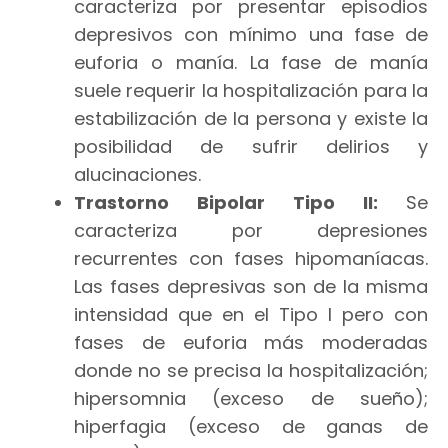
caracteriza por presentar episodios
depresivos con mínimo una fase de
euforia o manía. La fase de manía
suele requerir la hospitalización para la
estabilización de la persona y existe la
posibilidad de sufrir delirios y
alucinaciones.
Trastorno Bipolar Tipo II:
Se
caracteriza por depresiones
recurrentes con fases hipomaníacas.
Las fases depresivas son de la misma
intensidad que en el Tipo I pero con
fases de euforia más moderadas
donde no se precisa la hospitalización;
hipersomnia (exceso de sueño);
hiperfagia (exceso de ganas de