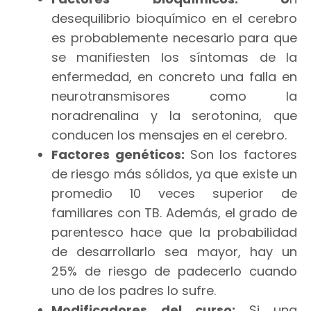
desequilibrio bioquímico en el cerebro
es probablemente necesario para que
se manifiesten los síntomas de la
enfermedad, en concreto una falla en
neurotransmisores como la
noradrenalina y la serotonina, que
conducen los mensajes en el cerebro.
Factores genéticos:
Son los factores
de riesgo más sólidos, ya que existe un
promedio 10 veces superior de
familiares con TB. Además, el grado de
parentesco hace que la probabilidad
de desarrollarlo sea mayor, hay un
25% de riesgo de padecerlo cuando
uno de los padres lo sufre.
Modificadores del curso:
Si una