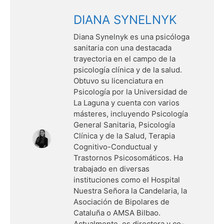
DIANA SYNELNYK
Diana Synelnyk es una psicóloga
sanitaria con una destacada
trayectoria en el campo de la
psicología clínica y de la salud.
Obtuvo su licenciatura en
Psicología por la Universidad de
La Laguna y cuenta con varios
másteres, incluyendo Psicología
General Sanitaria, Psicología
Clínica y de la Salud, Terapia
Cognitivo-Conductual y
Trastornos Psicosomáticos. Ha
trabajado en diversas
instituciones como el Hospital
Nuestra Señora la Candelaria, la
Asociación de Bipolares de
Cataluña o AMSA Bilbao.
Actualmente, es directora y co-