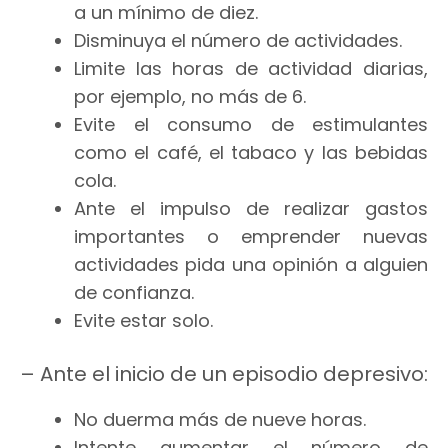
a un mínimo de diez.
Disminuya el número de actividades.
Limite las horas de actividad diarias,
por ejemplo, no más de 6.
Evite el consumo de estimulantes
como el café, el tabaco y las bebidas
cola.
Ante el impulso de realizar gastos
importantes o emprender nuevas
actividades pida una opinión a alguien
de confianza.
Evite estar solo.
– Ante el inicio de un episodio depresivo:
No duerma más de nueve horas.
Intente aumentar el número de