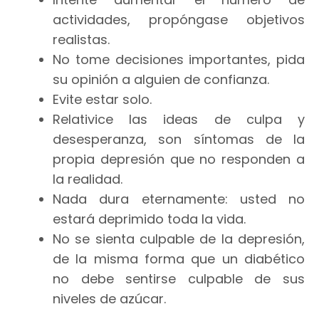
actividades, propóngase objetivos
realistas.
No tome decisiones importantes, pida
su opinión a alguien de confianza.
Evite estar solo.
Relativice las ideas de culpa y
desesperanza, son síntomas de la
propia depresión que no responden a
la realidad.
Nada dura eternamente: usted no
estará deprimido toda la vida.
No se sienta culpable de la depresión,
de la misma forma que un diabético
no debe sentirse culpable de sus
niveles de azúcar.