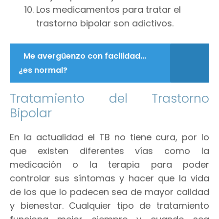
Los medicamentos para tratar el
trastorno bipolar son adictivos.
Me avergüenzo con facilidad...
¿es normal?
Tratamiento del Trastorno
Bipolar
En la actualidad el TB no tiene cura, por lo
que existen diferentes vías como la
medicación o la terapia para poder
controlar sus síntomas y hacer que la vida
de los que lo padecen sea de mayor calidad
y bienestar. Cualquier tipo de tratamiento