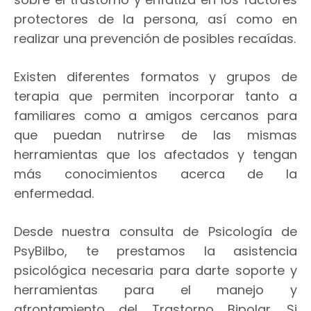
protectores de la persona, así como en
realizar una prevención de posibles recaídas.
Existen diferentes formatos y grupos de
terapia que permiten incorporar tanto a
familiares como a amigos cercanos para
que puedan nutrirse de las mismas
herramientas que los afectados y tengan
más conocimientos acerca de la
enfermedad.
Desde nuestra consulta de Psicología de
PsyBilbo, te prestamos la asistencia
psicológica necesaria para darte soporte y
herramientas para el manejo y
afrontamiento del Trastorno Bipolar. Si