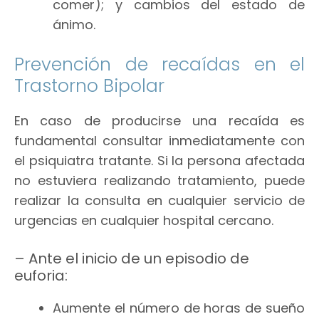
comer); y cambios del estado de
ánimo.
Prevención de recaídas en el
Trastorno Bipolar
En caso de producirse una recaída es
fundamental consultar inmediatamente con
el psiquiatra tratante. Si la persona afectada
no estuviera realizando tratamiento, puede
realizar la consulta en cualquier servicio de
urgencias en cualquier hospital cercano.
– Ante el inicio de un episodio de
euforia:
Aumente el número de horas de sueño