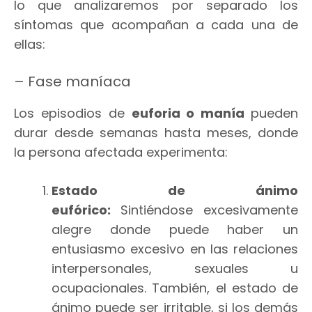
lo que analizaremos por separado los
síntomas que acompañan a cada una de
ellas:
– Fase maníaca
Los episodios de
euforia o manía
pueden
durar desde semanas hasta meses, donde
la persona afectada experimenta:
Estado de ánimo
eufórico:
Sintiéndose excesivamente
alegre donde puede haber un
entusiasmo excesivo en las relaciones
interpersonales, sexuales u
ocupacionales. También, el estado de
ánimo puede ser irritable, si los demás