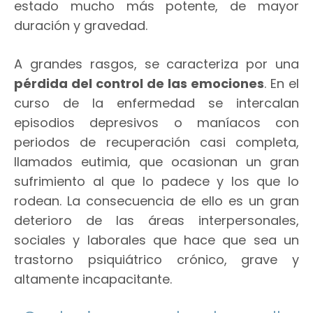
estado mucho más potente, de mayor
duración y gravedad.
A grandes rasgos, se caracteriza por una
pérdida del control de las emociones
. En el
curso de la enfermedad se intercalan
episodios depresivos o maníacos con
periodos de recuperación casi completa,
llamados eutimia, que ocasionan un gran
sufrimiento al que lo padece y los que lo
rodean. La consecuencia de ello es un gran
deterioro de las áreas interpersonales,
sociales y laborales que hace que sea un
trastorno psiquiátrico crónico, grave y
altamente incapacitante.