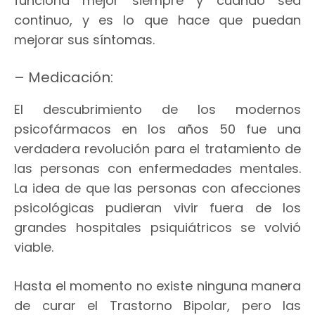
funciona mejor siempre y cuando sea
continuo, y es lo que hace que puedan
mejorar sus síntomas.
– Medicación:
El descubrimiento de los modernos
psicofármacos en los años 50 fue una
verdadera revolución para el tratamiento de
las personas con enfermedades mentales.
La idea de que las personas con afecciones
psicológicas pudieran vivir fuera de los
grandes hospitales psiquiátricos se volvió
viable.
Hasta el momento no existe ninguna manera
de curar el Trastorno Bipolar, pero las