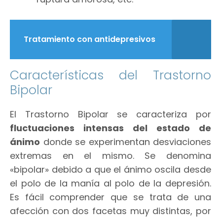
Tratamiento con antidepresivos
Características del Trastorno
Bipolar
El Trastorno Bipolar se caracteriza por
fluctuaciones intensas del estado de
ánimo
donde se experimentan desviaciones
extremas en el mismo. Se denomina
«bipolar» debido a que el ánimo oscila desde
el polo de la manía al polo de la depresión.
Es fácil comprender que se trata de una
afección con dos facetas muy distintas, por