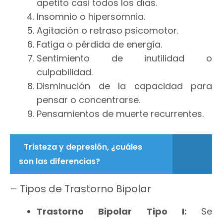
apetito casi todos los días.
Insomnio o hipersomnia.
Agitación o retraso psicomotor.
Fatiga o pérdida de energía.
Sentimiento de inutilidad o
culpabilidad.
Disminución de la capacidad para
pensar o concentrarse.
Pensamientos de muerte recurrentes.
Tristeza y depresión, ¿cuáles
son las diferencias?
– Tipos de Trastorno Bipolar
Trastorno Bipolar Tipo I:
Se