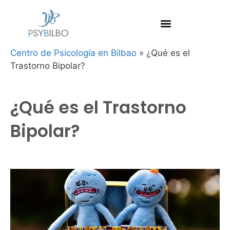
Centro de Psicología en Bilbao
»
¿Qué es el
Trastorno Bipolar?
¿Qué es el Trastorno
Bipolar?