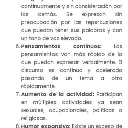
continuamente y sin consideración por
los demás. Se expresan sin
preocupación por las repercusiones
que puedan tener sus palabras y con
un tono de voz elevado.
Pensamientos continuos:
Los
pensamientos van más rápido de lo
que puedan expresar verbalmente. El
discurso es continuo y acelerado
pasando de un tema a otro
rápidamente.
Aumento de la actividad:
Participan
en múltiples actividades ya sean
sexuales, ocupacionales, políticas o
religiosas.
Humor expansivo:
Existe un exceso de