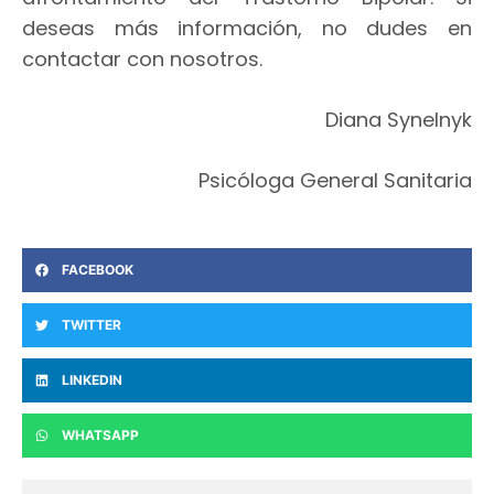
deseas más información, no dudes en
contactar con nosotros.
Diana Synelnyk
Psicóloga General Sanitaria
FACEBOOK
TWITTER
LINKEDIN
WHATSAPP