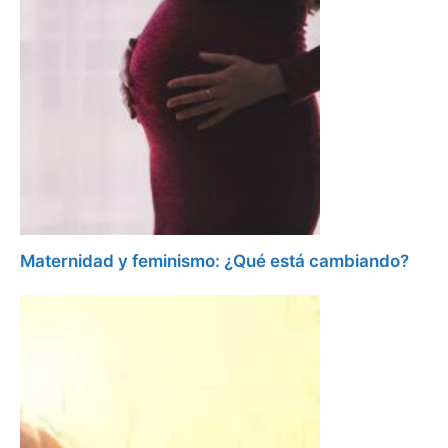
Maternidad y feminismo: ¿Qué está cambiando?