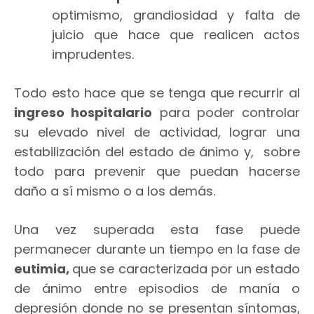
optimismo, grandiosidad y falta de
juicio que hace que realicen actos
imprudentes.
Todo esto hace que se tenga que recurrir al
ingreso hospitalario
para poder controlar
su elevado nivel de actividad, lograr una
estabilización del estado de ánimo y, sobre
todo para prevenir que puedan hacerse
daño a sí mismo o a los demás.
Una vez superada esta fase puede
permanecer durante un tiempo en la fase de
eutimia,
que se caracterizada por un estado
de ánimo entre episodios de manía o
depresión donde no se presentan síntomas,