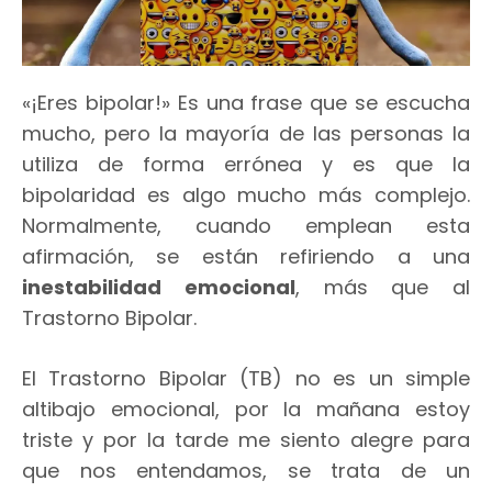
«¡Eres bipolar!» Es una frase que se escucha
mucho, pero la mayoría de las personas la
utiliza de forma errónea y es que la
bipolaridad es algo mucho más complejo.
Normalmente, cuando emplean esta
afirmación, se están refiriendo a una
inestabilidad emocional
, más que al
Trastorno Bipolar.
El Trastorno Bipolar (TB) no es un simple
altibajo emocional, por la mañana estoy
triste y por la tarde me siento alegre para
que nos entendamos, se trata de un