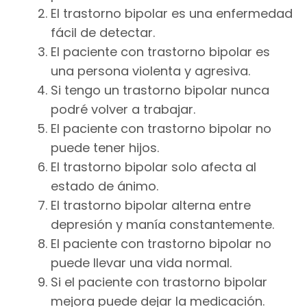
El trastorno bipolar es una enfermedad
fácil de detectar.
El paciente con trastorno bipolar es
una persona violenta y agresiva.
Si tengo un trastorno bipolar nunca
podré volver a trabajar.
El paciente con trastorno bipolar no
puede tener hijos.
El trastorno bipolar solo afecta al
estado de ánimo.
El trastorno bipolar alterna entre
depresión y manía constantemente.
El paciente con trastorno bipolar no
puede llevar una vida normal.
Si el paciente con trastorno bipolar
mejora puede dejar la medicación.