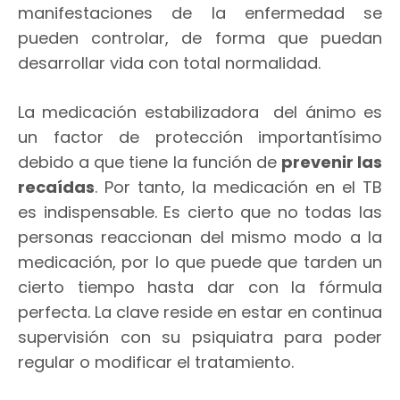
manifestaciones de la enfermedad se
pueden controlar, de forma que puedan
desarrollar vida con total normalidad.
La medicación estabilizadora del ánimo es
un factor de protección importantísimo
debido a que tiene la función de
prevenir las
recaídas
. Por tanto, la medicación en el TB
es indispensable. Es cierto que no todas las
personas reaccionan del mismo modo a la
medicación, por lo que puede que tarden un
cierto tiempo hasta dar con la fórmula
perfecta. La clave reside en estar en continua
supervisión con su psiquiatra para poder
regular o modificar el tratamiento.