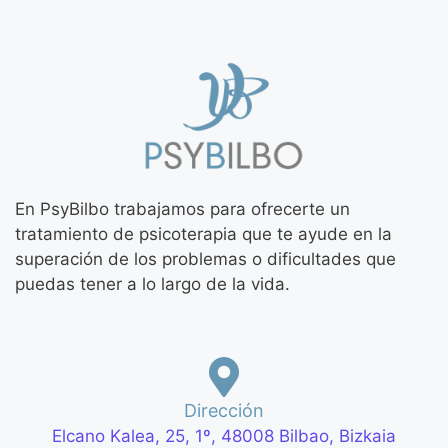
En PsyBilbo trabajamos para ofrecerte un
tratamiento de psicoterapia que te ayude en la
superación de los problemas o dificultades que
puedas tener a lo largo de la vida.
Dirección
Elcano Kalea, 25, 1º, 48008 Bilbao, Bizkaia