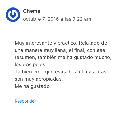
Chema
octubre 7, 2016 a las 7:22 am
Muy interesante y practico. Relatado de
una manera muy llana, el final, con ese
resumen, también me ha gustado mucho,
los dos polos.
Ta,bien creo que esas dos ultimas citas
son muy apropiadas.
Me ha gustado.
Responder