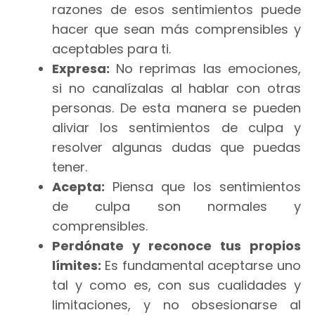
razones de esos sentimientos puede
hacer que sean más comprensibles y
aceptables para ti.
Expresa:
No reprimas las emociones,
si no canalízalas al hablar con otras
personas. De esta manera se pueden
aliviar los sentimientos de culpa y
resolver algunas dudas que puedas
tener.
Acepta:
Piensa que los sentimientos
de culpa son normales y
comprensibles.
Perdónate y reconoce tus propios
límites:
Es fundamental aceptarse uno
tal y como es, con sus cualidades y
limitaciones, y no obsesionarse al