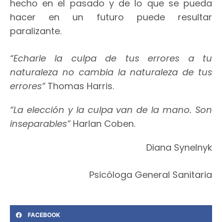
hecho en el pasado y de lo que se pueda
hacer en un futuro puede resultar
paralizante.
“Echarle la culpa de tus errores a tu
naturaleza no cambia la naturaleza de tus
errores”
Thomas Harris.
“La elección y la culpa van de la mano. Son
inseparables”
Harlan Coben.
Diana Synelnyk
Psicóloga General Sanitaria
FACEBOOK