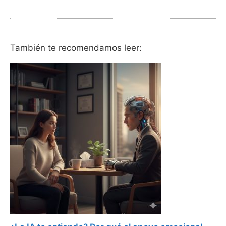
También te recomendamos leer: