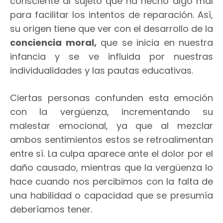
consciente al sujeto que ha hecho algo mal
para facilitar los intentos de reparación. Así,
su origen tiene que ver con el desarrollo de la
conciencia moral,
que se inicia en nuestra
infancia y se ve influida por nuestras
individualidades y las pautas educativas.
Ciertas personas confunden esta emoción
con la vergüenza, incrementando su
malestar emocional, ya que al mezclar
ambos sentimientos estos se retroalimentan
entre sí. La culpa aparece ante el dolor por el
daño causado, mientras que la vergüenza lo
hace cuando nos percibimos con la falta de
una habilidad o capacidad que se presumía
deberíamos tener.