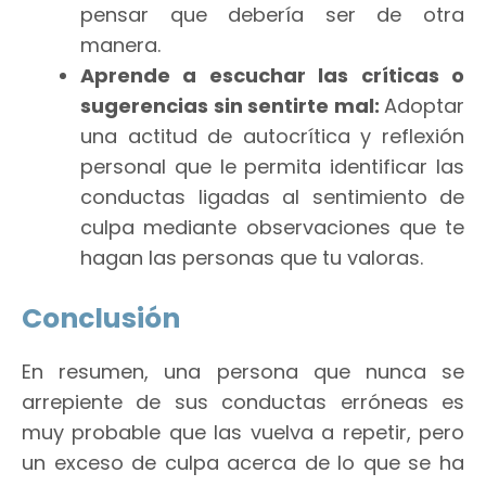
pensar que debería ser de otra
manera.
Aprende a escuchar las críticas o
sugerencias sin sentirte mal:
Adoptar
una actitud de autocrítica y reflexión
personal que le permita identificar las
conductas ligadas al sentimiento de
culpa mediante observaciones que te
hagan las personas que tu valoras.
Conclusión
En resumen, una persona que nunca se
arrepiente de sus conductas erróneas es
muy probable que las vuelva a repetir, pero
un exceso de culpa acerca de lo que se ha