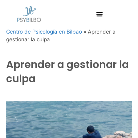
Centro de Psicología en Bilbao
»
Aprender a
gestionar la culpa
Aprender a gestionar la
culpa