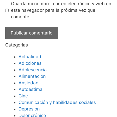
Guarda mi nombre, correo electrónico y web en
este navegador para la próxima vez que
comente.
Categorías
Actualidad
Adicciones
Adolescencia
Alimentación
Ansiedad
Autoestima
Cine
Comunicación y habilidades sociales
Depresión
Dolor crónico