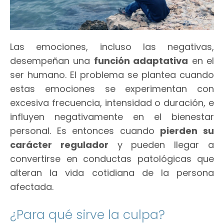
Las emociones, incluso las negativas,
desempeñan una
función adaptativa
en el
ser humano. El problema se plantea cuando
estas emociones se experimentan con
excesiva frecuencia, intensidad o duración, e
influyen negativamente en el bienestar
personal. Es entonces cuando
pierden su
carácter regulador
y pueden llegar a
convertirse en conductas patológicas que
alteran la vida cotidiana de la persona
afectada.
¿Para qué sirve la culpa?