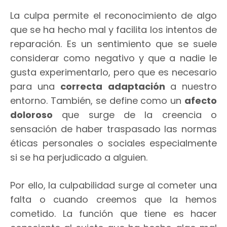
La culpa permite el reconocimiento de algo
que se ha hecho mal y facilita los intentos de
reparación. Es un sentimiento que se suele
considerar como negativo y que a nadie le
gusta experimentarlo, pero que es necesario
para una
correcta adaptación
a nuestro
entorno. También, se define como un
afecto
doloroso
que surge de la creencia o
sensación de haber traspasado las normas
éticas personales o sociales especialmente
si se ha perjudicado a alguien.
Por ello, la culpabilidad surge al cometer una
falta o cuando creemos que la hemos
cometido. La función que tiene es hacer