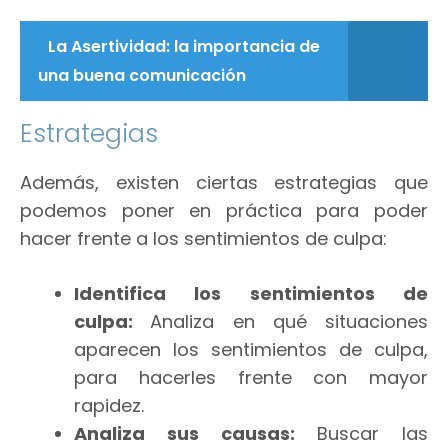
La Asertividad: la importancia de
una buena comunicación
Estrategias
Además, existen ciertas estrategias que
podemos poner en práctica para poder
hacer frente a los sentimientos de culpa:
Identifica los sentimientos de
culpa:
Analiza en qué situaciones
aparecen los sentimientos de culpa,
para hacerles frente con mayor
rapidez.
Analiza sus causas:
Buscar las