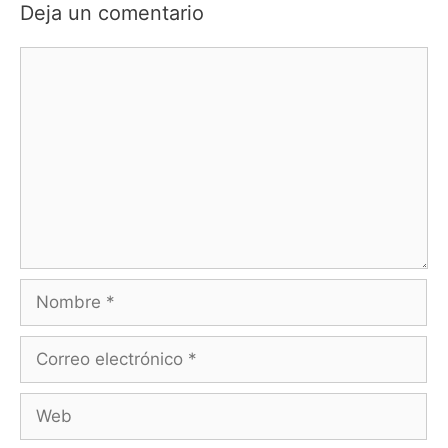
Deja un comentario