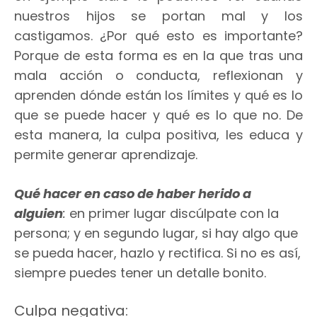
nuestros hijos se portan mal y los
castigamos. ¿Por qué esto es importante?
Porque de esta forma es en la que tras una
mala acción o conducta, reflexionan y
aprenden dónde están los límites y qué es lo
que se puede hacer y qué es lo que no. De
esta manera, la culpa positiva, les educa y
permite generar aprendizaje.
Qué hacer en caso de haber herido a
alguien
:
en primer lugar discúlpate con la
persona; y en segundo lugar, si hay algo que
se pueda hacer, hazlo y rectifica. Si no es así,
siempre puedes tener un detalle bonito.
Culpa negativa: