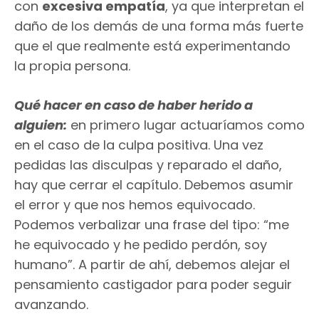
con
excesiva empatía
, ya que interpretan el
daño de los demás de una forma más fuerte
que el que realmente está experimentando
la propia persona.
Qué hacer en caso de haber herido a
alguien:
en primero lugar actuaríamos como
en el caso de la culpa positiva. Una vez
pedidas las disculpas y reparado el daño,
hay que cerrar el capítulo. Debemos asumir
el error y que nos hemos equivocado.
Podemos verbalizar una frase del tipo: “me
he equivocado y he pedido perdón, soy
humano”. A partir de ahí, debemos alejar el
pensamiento castigador para poder seguir
avanzando.