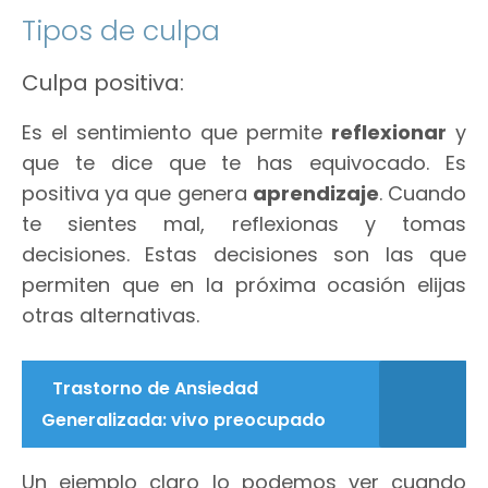
Tipos de culpa
Culpa positiva:
Es el sentimiento que permite
reflexionar
y
que te dice que te has equivocado. Es
positiva ya que genera
aprendizaje
. Cuando
te sientes mal, reflexionas y tomas
decisiones. Estas decisiones son las que
permiten que en la próxima ocasión elijas
otras alternativas.
Trastorno de Ansiedad
Generalizada: vivo preocupado
Un ejemplo claro lo podemos ver cuando