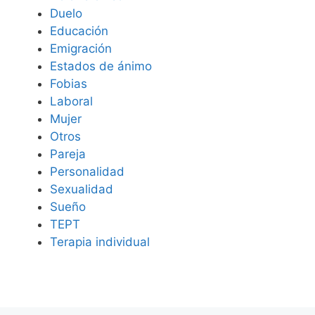
Duelo
Educación
Emigración
Estados de ánimo
Fobias
Laboral
Mujer
Otros
Pareja
Personalidad
Sexualidad
Sueño
TEPT
Terapia individual