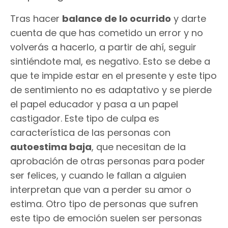
Tras hacer
balance de lo ocurrido
y darte
cuenta de que has cometido un error y no
volverás a hacerlo, a partir de ahí, seguir
sintiéndote mal, es negativo. Esto se debe a
que te impide estar en el presente y este tipo
de sentimiento no es adaptativo y se pierde
el papel educador y pasa a un papel
castigador. Este tipo de culpa es
característica de las personas con
autoestima baja
, que necesitan de la
aprobación de otras personas para poder
ser felices, y cuando le fallan a alguien
interpretan que van a perder su amor o
estima. Otro tipo de personas que sufren
este tipo de emoción suelen ser personas