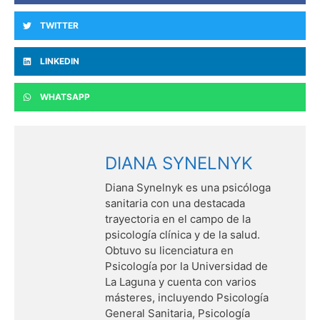
TWITTER
LINKEDIN
WHATSAPP
DIANA SYNELNYK
Diana Synelnyk es una psicóloga
sanitaria con una destacada
trayectoria en el campo de la
psicología clínica y de la salud.
Obtuvo su licenciatura en
Psicología por la Universidad de
La Laguna y cuenta con varios
másteres, incluyendo Psicología
General Sanitaria, Psicología