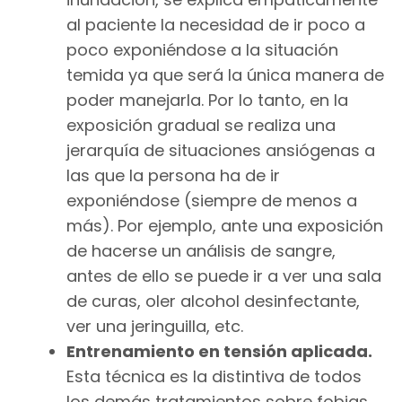
al paciente la necesidad de ir poco a
poco exponiéndose a la situación
temida ya que será la única manera de
poder manejarla. Por lo tanto, en la
exposición gradual se realiza una
jerarquía de situaciones ansiógenas a
las que la persona ha de ir
exponiéndose (siempre de menos a
más). Por ejemplo, ante una exposición
de hacerse un análisis de sangre,
antes de ello se puede ir a ver una sala
de curas, oler alcohol desinfectante,
ver una jeringuilla, etc.
Entrenamiento en tensión aplicada.
Esta técnica es la distintiva de todos
los demás tratamientos sobre fobias