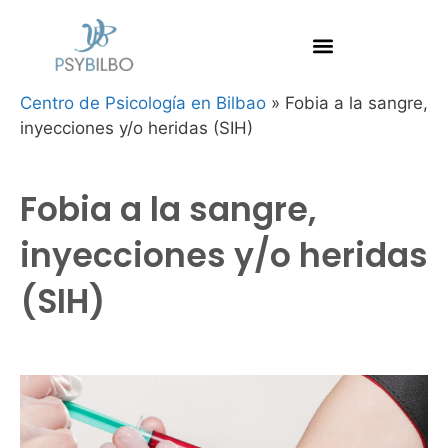
Centro de Psicología en Bilbao
»
Fobia a la sangre,
inyecciones y/o heridas (SIH)
Fobia a la sangre,
inyecciones y/o heridas
(SIH)