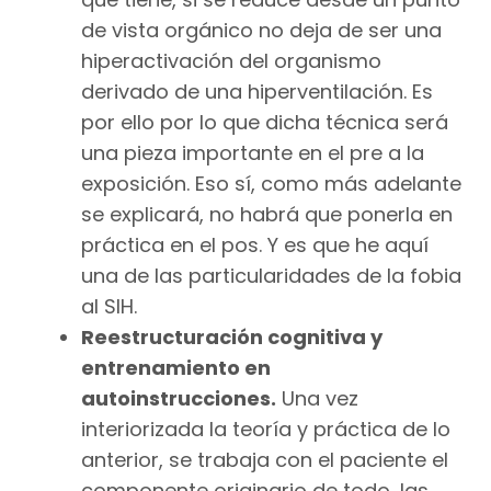
de vista orgánico no deja de ser una
hiperactivación del organismo
derivado de una hiperventilación. Es
por ello por lo que dicha técnica será
una pieza importante en el pre a la
exposición. Eso sí, como más adelante
se explicará, no habrá que ponerla en
práctica en el pos. Y es que he aquí
una de las particularidades de la fobia
al SIH.
Reestructuración cognitiva y
entrenamiento en
autoinstrucciones.
Una vez
interiorizada la teoría y práctica de lo
anterior, se trabaja con el paciente el
componente originario de todo, las