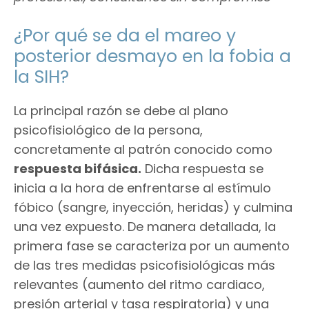
¿Por qué se da el mareo y
posterior desmayo en la fobia a
la SIH?
La principal razón se debe al plano
psicofisiológico de la persona,
concretamente al patrón conocido como
respuesta bifásica.
Dicha respuesta se
inicia a la hora de enfrentarse al estímulo
fóbico (sangre, inyección, heridas) y culmina
una vez expuesto. De manera detallada, la
primera fase se caracteriza por un aumento
de las tres medidas psicofisiológicas más
relevantes (aumento del ritmo cardiaco,
presión arterial y tasa respiratoria) y una