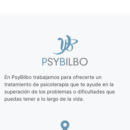
En PsyBilbo trabajamos para ofrecerte un
tratamiento de psicoterapia que te ayude en la
superación de los problemas o dificultades que
puedas tener a lo largo de la vida.