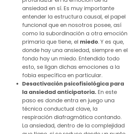
ansiedad en sí. Es muy importante
entender la estructura causal, el papel
funcional que en nosotros posee, así
como la subordinación a otra emoción
primaria que tiene, el
miedo
. Y es que,
donde hay una ansiedad, siempre en el
fondo hay un miedo. Entendido todo
esto, se ligan dichas emociones a la
fobia específica en particular.
Desactivación psicofisiológica para
la ansiedad anticipatoria.
En este
paso es donde entra en juego una
técnica conductual clave, la
respiración diafragmática contando.
La ansiedad, dentro de la complejidad
que tiene, si se reduce desde un punto