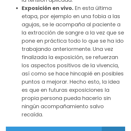
Exposición en vivo.
En esta última
etapa, por ejemplo en una fobia a las
agujas, se le acompaña al paciente a
la extracción de sangre a la vez que se
pone en práctica todo lo que se ha ido
trabajando anteriormente. Una vez
finalizada la exposición, se refuerzan
los aspectos positivos de la vivencia,
así como se hace hincapié en posibles
puntos a mejorar. Hecho esto, la idea
es que en futuras exposiciones la
propia persona pueda hacerlo sin
ningún acompañamiento salvo
recaída.