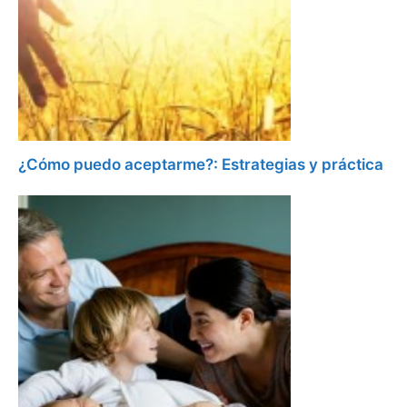
¿Cómo puedo aceptarme?: Estrategias y práctica