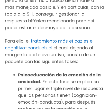
persona al estímulo fóbico de la manera
más manejada posible. Y en particular, con la
fobia a la SIH, conseguir gestionar la
respuesta bifásica mencionada para así
poder evitar el desmayo de la persona.
Para ello, el
tratamiento más eficaz es el
cognitivo-conductual
el cual, dejando al
margen la parte evaluativa, consta de un
paquete con las siguientes fases:
Psicoeducación de la emoción de la
ansiedad.
En esta fase se explica en
primer lugar el triple nivel de respuesta
que las personas tienen (cognición-
emoción-conducta), para después
profundizar en la emoción de la