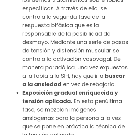
específicas. A través de ella, se
controla la segunda fase de la
respuesta bifásica que es la
responsable de la posibilidad de
desmayo. Mediante una serie de pasos
de tensión y distensión muscular se
controla la activación vasovagal. De
manera paradójica, una vez expuestos
a la fobia a la SIH, hay que ir a
buscar
a la ansiedad
en vez de rebajarla.
Exposición gradual enriquecida y
tensión aplicada.
En esta penúltima
fase, se mezclan imágenes
ansiógenas para la persona a la vez
que se pone en práctica la técnica de
la tensión aplicada.