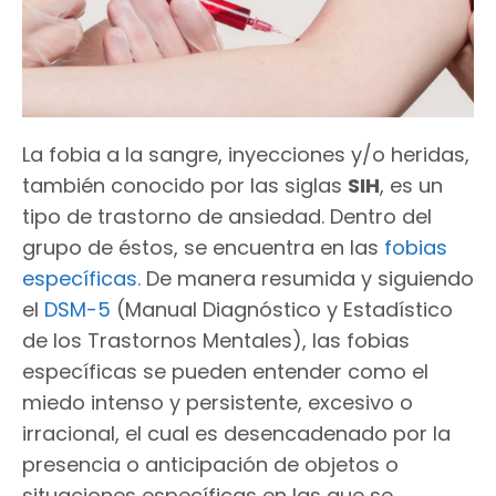
La fobia a la sangre, inyecciones y/o heridas,
también conocido por las siglas
SIH
, es un
tipo de trastorno de ansiedad. Dentro del
grupo de éstos, se encuentra en las
fobias
específicas.
De manera resumida y siguiendo
el
DSM-5
(Manual Diagnóstico y Estadístico
de los Trastornos Mentales), las fobias
específicas se pueden entender como el
miedo intenso y persistente, excesivo o
irracional, el cual es desencadenado por la
presencia o anticipación de objetos o
situaciones específicas en las que se