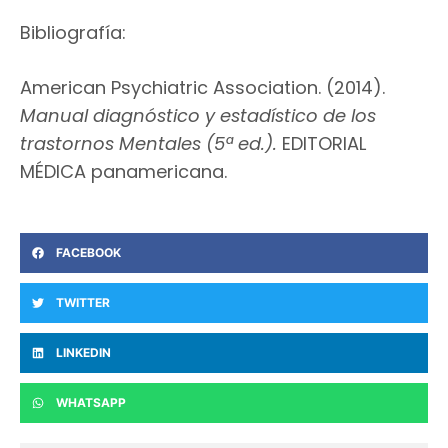
Bibliografía:
American Psychiatric Association. (2014).
Manual diagnóstico y estadístico de los
trastornos Mentales (5ª ed.).
EDITORIAL
MÉDICA panamericana.
FACEBOOK
TWITTER
LINKEDIN
WHATSAPP