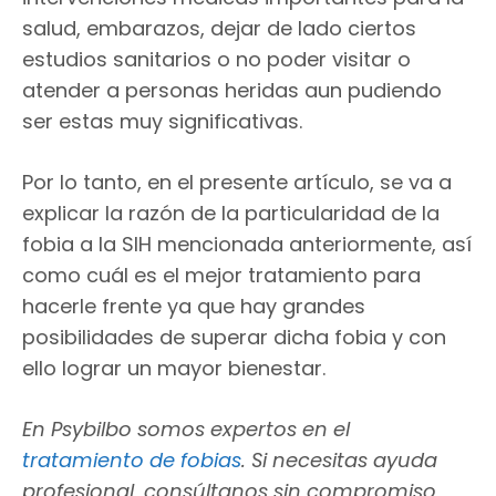
salud, embarazos, dejar de lado ciertos
estudios sanitarios o no poder visitar o
atender a personas heridas aun pudiendo
ser estas muy significativas.
Por lo tanto, en el presente artículo, se va a
explicar la razón de la particularidad de la
fobia a la SIH mencionada anteriormente, así
como cuál es el mejor tratamiento para
hacerle frente ya que hay grandes
posibilidades de superar dicha fobia y con
ello lograr un mayor bienestar.
En Psybilbo somos expertos en el
tratamiento de fobias
. Si necesitas ayuda
profesional, consúltanos sin compromiso