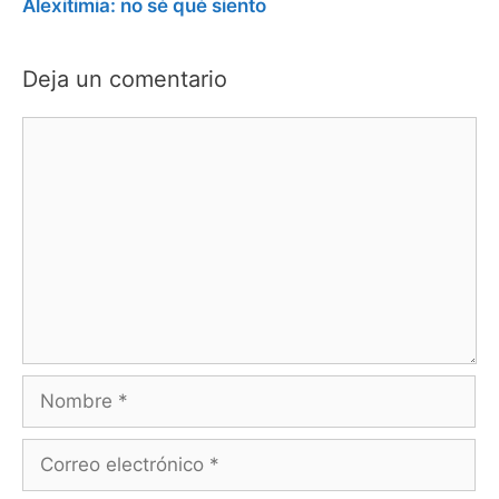
Alexitimia: no sé qué siento
Deja un comentario