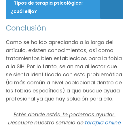
Tipos de terapia psicológica:
¿cuál elijo?
Conclusión
Como se ha ido apreciando a lo largo del
artículo, existen conocimientos, así como
tratamientos bien establecidos para la fobia
a la SIH. Por lo tanto, se anima al lector que
se sienta identificado con esta problemática
(la más común a nivel poblacional dentro de
las fobias específicas) a que busque ayuda
profesional ya que hay solución para ello.
Estés donde estés, te podemos ayudar.
Descubre nuestro servicio de
terapia online