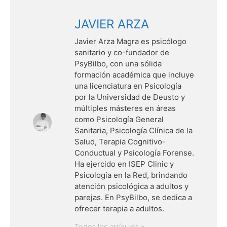
JAVIER ARZA
Javier Arza Magra es psicólogo
sanitario y co-fundador de
PsyBilbo, con una sólida
formación académica que incluye
una licenciatura en Psicología
por la Universidad de Deusto y
múltiples másteres en áreas
como Psicología General
Sanitaria, Psicología Clínica de la
Salud, Terapia Cognitivo-
Conductual y Psicología Forense.
Ha ejercido en ISEP Clinic y
Psicología en la Red, brindando
atención psicológica a adultos y
parejas. En PsyBilbo, se dedica a
ofrecer terapia a adultos.
Todos los artículos »