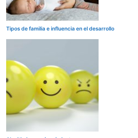
Tipos de familia e influencia en el desarrollo