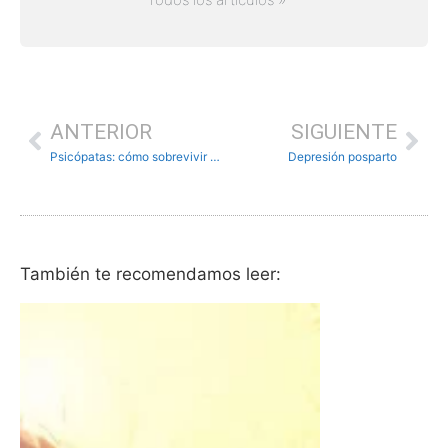
ANTERIOR
SIGUIENTE
Psicópatas: cómo sobrevivir al mal
Depresión posparto
También te recomendamos leer: