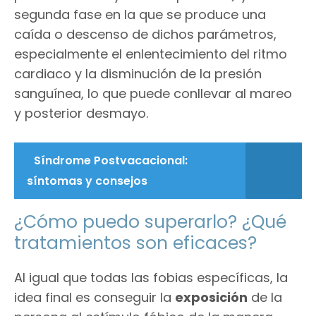
segunda fase en la que se produce una
caída o descenso de dichos parámetros,
especialmente el enlentecimiento del ritmo
cardiaco y la disminución de la presión
sanguínea, lo que puede conllevar al mareo
y posterior desmayo.
Síndrome Postvacacional:
síntomas y consejos
¿Cómo puedo superarlo? ¿Qué
tratamientos son eficaces?
Al igual que todas las fobias específicas, la
idea final es conseguir la
exposición
de la