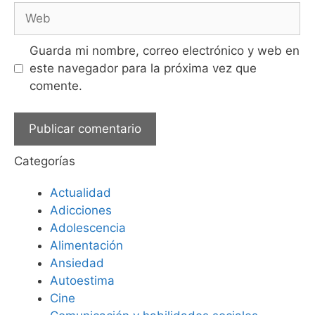
Guarda mi nombre, correo electrónico y web en
este navegador para la próxima vez que
comente.
Categorías
Actualidad
Adicciones
Adolescencia
Alimentación
Ansiedad
Autoestima
Cine