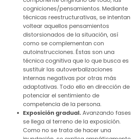
cogniciones/pensamientos. Mediante
técnicas reestructurativas, se intentan
voltear aquellos pensamientos
distorsionados de la situación, así
como se complementan con
autoinstrucciones. Éstas son una
técnica cognitiva que lo que busca es
sustituir las autoverbalizaciones
internas negativas por otras más
adaptativas. Todo ello en dirección de
potenciar el sentimiento de
competencia de la persona.
Exposición gradual.
Avanzando fases
se llega al terreno de la exposición.
Como no se trata de hacer una
inundación, se explica empáticamente