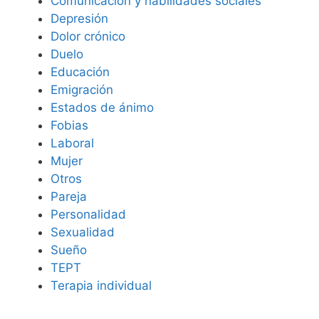
Comunicación y habilidades sociales
Depresión
Dolor crónico
Duelo
Educación
Emigración
Estados de ánimo
Fobias
Laboral
Mujer
Otros
Pareja
Personalidad
Sexualidad
Sueño
TEPT
Terapia individual