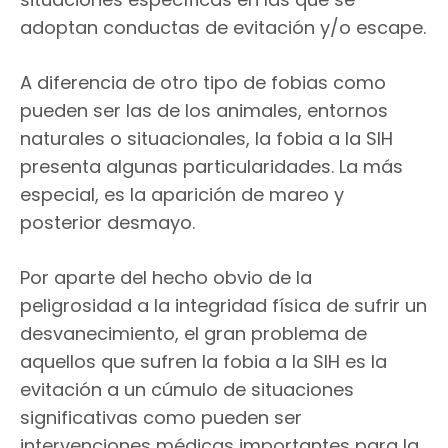
adoptan conductas de evitación y/o escape.
A diferencia de otro tipo de fobias como
pueden ser las de los animales, entornos
naturales o situacionales, la fobia a la SIH
presenta algunas particularidades. La más
especial, es la aparición de mareo y
posterior desmayo.
Por aparte del hecho obvio de la
peligrosidad a la integridad física de sufrir un
desvanecimiento, el gran problema de
aquellos que sufren la fobia a la SIH es la
evitación a un cúmulo de situaciones
significativas como pueden ser
intervenciones médicas importantes para la