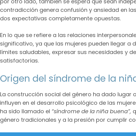
por otro lado, también se espera que sean indep
contradicción genera confusión y ansiedad en las
dos expectativas completamente opuestas.
En lo que se refiere a las relaciones interpersona
significativo, ya que las mujeres pueden llegar a 
límites saludables, expresar sus necesidades y de
satisfactorias.
Origen del síndrome de la ni
La construcción social del género ha dado lugar 
influyen en el desarrollo psicológico de las mujer
ha sido llamado el
“síndrome de la niña buena”,
q
género tradicionales y a la presión por cumplir co