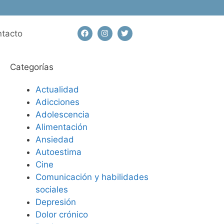
tacto
Categorías
Actualidad
Adicciones
Adolescencia
Alimentación
Ansiedad
Autoestima
Cine
Comunicación y habilidades
sociales
Depresión
Dolor crónico