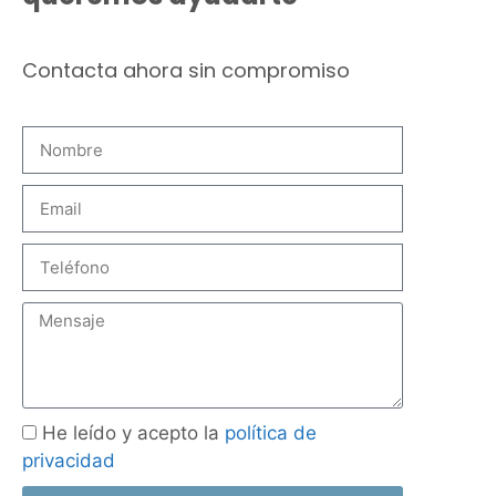
Contacta ahora sin compromiso
He leído y acepto la
política de
privacidad