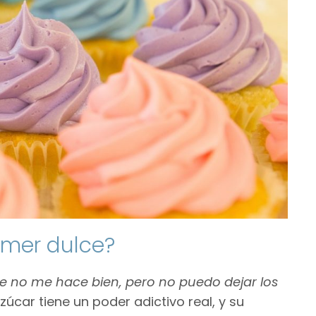
omer dulce?
e no me hace bien, pero no puedo dejar los
azúcar tiene un poder adictivo real, y su