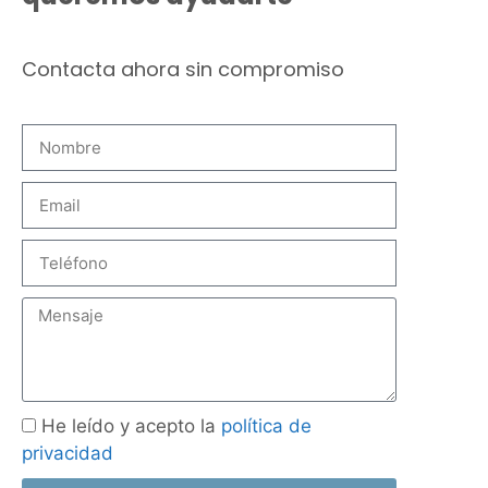
Contacta ahora sin compromiso
He leído y acepto la
política de
privacidad