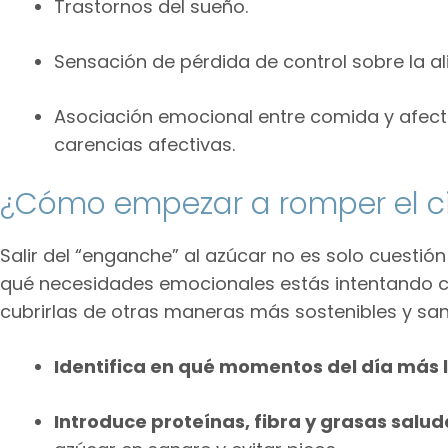
Trastornos del sueño.
Sensación de pérdida de control sobre la a
Asociación emocional entre comida y afect
carencias afectivas.
¿Cómo empezar a romper el ci
Salir del “enganche” al azúcar no es solo cuestió
qué necesidades emocionales estás intentando c
cubrirlas de otras maneras más sostenibles y sana
Identifica en qué momentos del día más 
Introduce proteínas, fibra y grasas salu