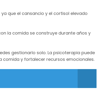
, ya que el cansancio y el cortisol elevado
n con la comida se construye durante años y
edes gestionarlo solo. La psicoterapia puede
la comida y fortalecer recursos emocionales.