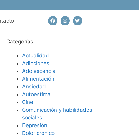
tacto
Categorías
Actualidad
Adicciones
Adolescencia
Alimentación
Ansiedad
Autoestima
Cine
Comunicación y habilidades
sociales
Depresión
Dolor crónico