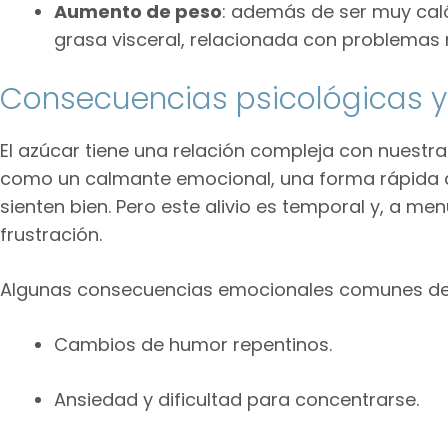
Aumento de peso
: además de ser muy caló
grasa visceral, relacionada con problemas 
Consecuencias psicológicas 
El azúcar tiene una relación compleja con nuest
como un calmante emocional, una forma rápida d
sienten bien. Pero este alivio es temporal y, a m
frustración.
Algunas consecuencias emocionales comunes del
Cambios de humor repentinos.
Ansiedad y dificultad para concentrarse.