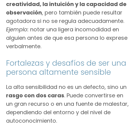
creatividad, la intuición y la capacidad de
observación
, pero también puede resultar
agotadora si no se regula adecuadamente.
Ejemplo:
notar una ligera incomodidad en
alguien antes de que esa persona lo exprese
verbalmente.
Fortalezas y desafíos de ser una
persona altamente sensible
La alta sensibilidad no es un defecto, sino un
rasgo con dos caras
. Puede convertirse en
un gran recurso o en una fuente de malestar,
dependiendo del entorno y del nivel de
autoconocimiento.