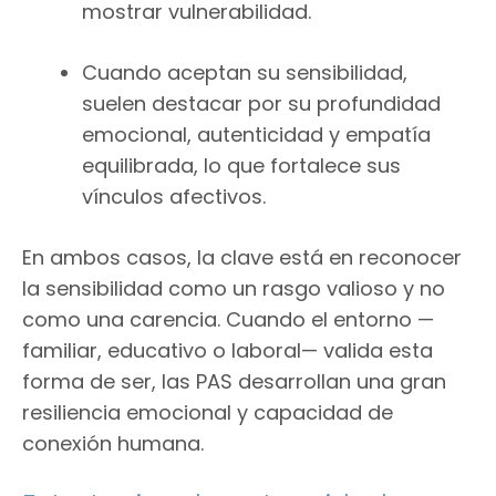
mostrar vulnerabilidad.
Cuando aceptan su sensibilidad,
suelen destacar por su profundidad
emocional, autenticidad y empatía
equilibrada, lo que fortalece sus
vínculos afectivos.
En ambos casos, la clave está en reconocer
la sensibilidad como un rasgo valioso y no
como una carencia. Cuando el entorno —
familiar, educativo o laboral— valida esta
forma de ser, las PAS desarrollan una gran
resiliencia emocional y capacidad de
conexión humana.