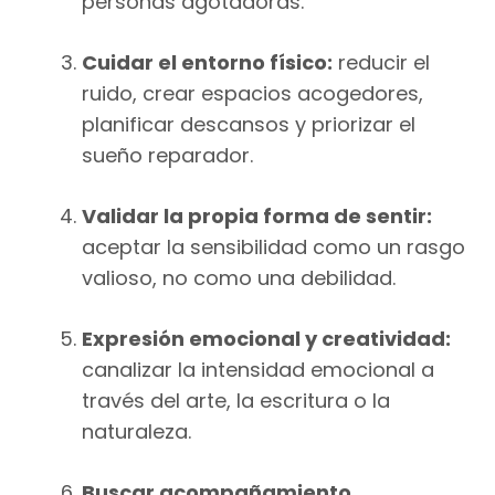
personas agotadoras.
Cuidar el entorno físico:
reducir el
ruido, crear espacios acogedores,
planificar descansos y priorizar el
sueño reparador.
Validar la propia forma de sentir:
aceptar la sensibilidad como un rasgo
valioso, no como una debilidad.
Expresión emocional y creatividad:
canalizar la intensidad emocional a
través del arte, la escritura o la
naturaleza.
Buscar acompañamiento