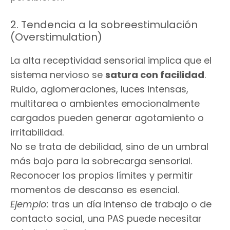
2. Tendencia a la sobreestimulación
(Overstimulation)
La alta receptividad sensorial implica que el
sistema nervioso se
satura con facilidad
.
Ruido, aglomeraciones, luces intensas,
multitarea o ambientes emocionalmente
cargados pueden generar agotamiento o
irritabilidad.
No se trata de debilidad, sino de un umbral
más bajo para la sobrecarga sensorial.
Reconocer los propios límites y permitir
momentos de descanso es esencial.
Ejemplo:
tras un día intenso de trabajo o de
contacto social, una PAS puede necesitar