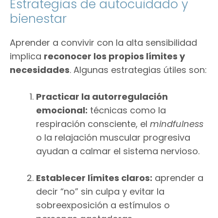
Estrategias de autocuidado y
bienestar
Aprender a convivir con la alta sensibilidad
implica
reconocer los propios límites y
necesidades
. Algunas estrategias útiles son:
Practicar la autorregulación
emocional:
técnicas como la
respiración consciente, el
mindfulness
o la relajación muscular progresiva
ayudan a calmar el sistema nervioso.
Establecer límites claros:
aprender a
decir “no” sin culpa y evitar la
sobreexposición a estímulos o