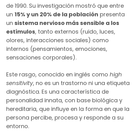
de 1990. Su investigación mostró que entre
un
15% y un 20% de la población
presenta
un
sistema nervioso más sensible a los
estímulos
, tanto externos (ruido, luces,
olores, interacciones sociales) como
internos (pensamientos, emociones,
sensaciones corporales).
Este rasgo, conocido en inglés como
high
sensitivity
, no es un trastorno ni una etiqueta
diagnóstica. Es una característica de
personalidad innata, con base biológica y
hereditaria, que influye en la forma en que la
persona percibe, procesa y responde a su
entorno.