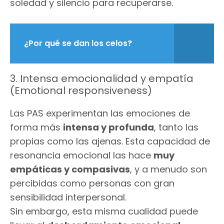
soledad y silencio para recuperarse.
¿Por qué se dan los celos?
3. Intensa emocionalidad y empatía
(Emotional responsiveness)
Las PAS experimentan las emociones de
forma más
intensa y profunda
, tanto las
propias como las ajenas. Esta capacidad de
resonancia emocional las hace
muy
empáticas y compasivas
, y a menudo son
percibidas como personas con gran
sensibilidad interpersonal.
Sin embargo, esta misma cualidad puede