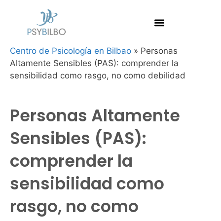
Centro de Psicología en Bilbao
»
Personas
Altamente Sensibles (PAS): comprender la
sensibilidad como rasgo, no como debilidad
Personas Altamente
Sensibles (PAS):
comprender la
sensibilidad como
rasgo, no como