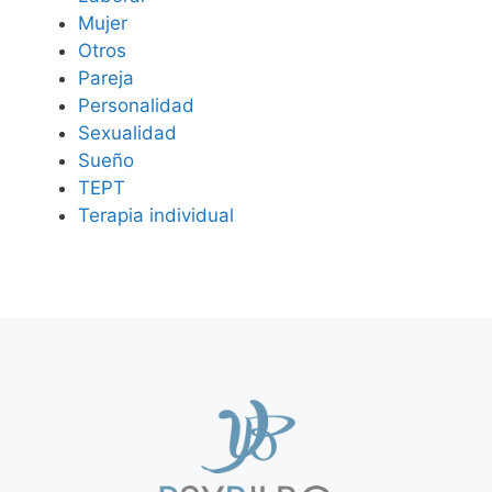
Mujer
Otros
Pareja
Personalidad
Sexualidad
Sueño
TEPT
Terapia individual