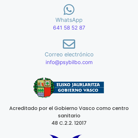
WhatsApp
641 58 52 87
Correo electrónico
info@psybilbo.com
Acreditado por el Gobierno Vasco como centro
sanitario
48 C.2.2. 12017