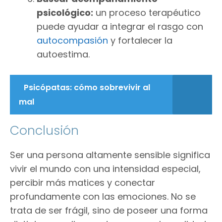
psicológico:
un proceso terapéutico
puede ayudar a integrar el rasgo con
autocompasión
y fortalecer la
autoestima.
Psicópatas: cómo sobrevivir al
mal
Conclusión
Ser una persona altamente sensible significa
vivir el mundo con una intensidad especial,
percibir más matices y conectar
profundamente con las emociones. No se
trata de ser frágil, sino de poseer una forma