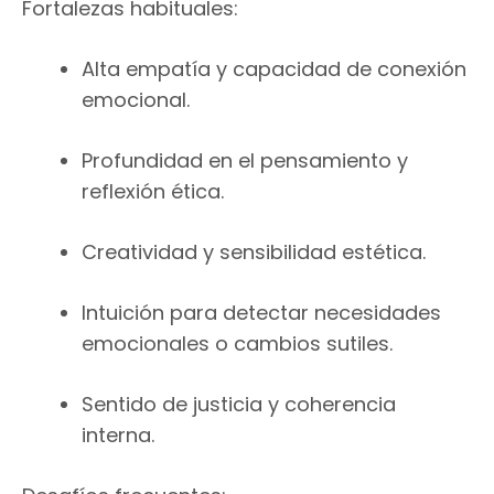
Fortalezas habituales:
Alta empatía y capacidad de conexión
emocional.
Profundidad en el pensamiento y
reflexión ética.
Creatividad y sensibilidad estética.
Intuición para detectar necesidades
emocionales o cambios sutiles.
Sentido de justicia y coherencia
interna.