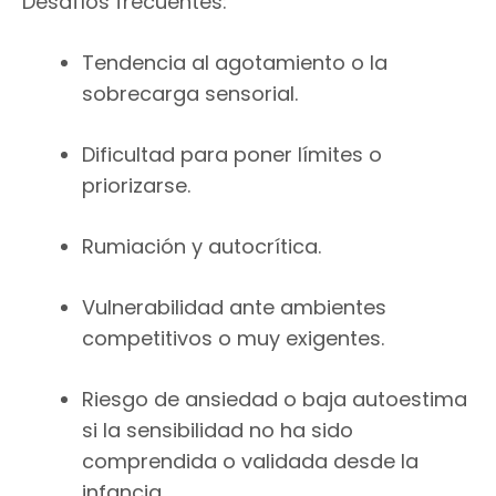
Desafíos frecuentes:
Tendencia al agotamiento o la
sobrecarga sensorial.
Dificultad para poner límites o
priorizarse.
Rumiación y autocrítica.
Vulnerabilidad ante ambientes
competitivos o muy exigentes.
Riesgo de ansiedad o baja autoestima
si la sensibilidad no ha sido
comprendida o validada desde la
infancia.