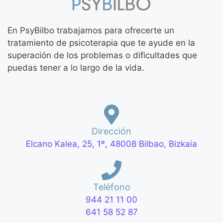
En PsyBilbo trabajamos para ofrecerte un
tratamiento de psicoterapia que te ayude en la
superación de los problemas o dificultades que
puedas tener a lo largo de la vida.
Dirección
Elcano Kalea, 25, 1º, 48008 Bilbao, Bizkaia
Teléfono
944 21 11 00
641 58 52 87