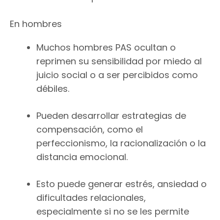
En hombres
Muchos hombres PAS ocultan o
reprimen su sensibilidad por miedo al
juicio social o a ser percibidos como
débiles.
Pueden desarrollar estrategias de
compensación, como el
perfeccionismo, la racionalización o la
distancia emocional.
Esto puede generar estrés, ansiedad o
dificultades relacionales,
especialmente si no se les permite