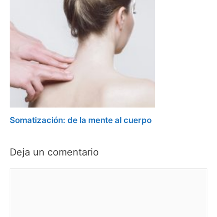
Somatización: de la mente al cuerpo
Deja un comentario