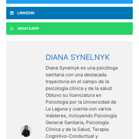
LINKEDIN
WHATSAPP
DIANA SYNELNYK
Diana Synelnyk es una psicóloga
sanitaria con una destacada
trayectoria en el campo de la
psicología clínica y de la salud.
Obtuvo su licenciatura en
Psicología por la Universidad de
La Laguna y cuenta con varios
másteres, incluyendo Psicología
General Sanitaria, Psicología
Clínica y de la Salud, Terapia
Cognitivo-Conductual y