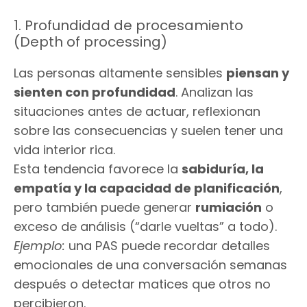
1. Profundidad de procesamiento
(Depth of processing)
Las personas altamente sensibles
piensan y
sienten con profundidad
. Analizan las
situaciones antes de actuar, reflexionan
sobre las consecuencias y suelen tener una
vida interior rica.
Esta tendencia favorece la
sabiduría, la
empatía y la capacidad de planificación
,
pero también puede generar
rumiación
o
exceso de análisis (“darle vueltas” a todo).
Ejemplo:
una PAS puede recordar detalles
emocionales de una conversación semanas
después o detectar matices que otros no
percibieron.