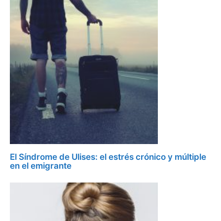
El Síndrome de Ulises: el estrés crónico y múltiple
en el emigrante