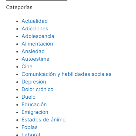
Categorías
Actualidad
Adicciones
Adolescencia
Alimentación
Ansiedad
Autoestima
Cine
Comunicación y habilidades sociales
Depresión
Dolor crónico
Duelo
Educación
Emigración
Estados de ánimo
Fobias
Laboral