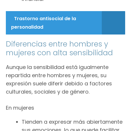
Trastorno antisocial de la
personalidad
Diferencias entre hombres y
mujeres con alta sensibilidad
Aunque la sensibilidad está igualmente
repartida entre hombres y mujeres, su
expresión suele diferir debido a factores
culturales, sociales y de género.
En mujeres
Tienden a expresar más abiertamente
sus emociones, lo que puede facilitar