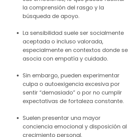
la comprensión del rasgo y la
búsqueda de apoyo.
La sensibilidad suele ser socialmente
aceptada o incluso valorada,
especialmente en contextos donde se
asocia con empatía y cuidado.
Sin embargo, pueden experimentar
culpa o autoexigencia excesiva por
sentir “demasiado” o por no cumplir
expectativas de fortaleza constante.
Suelen presentar una mayor
conciencia emocional y disposición al
crecimiento personal.