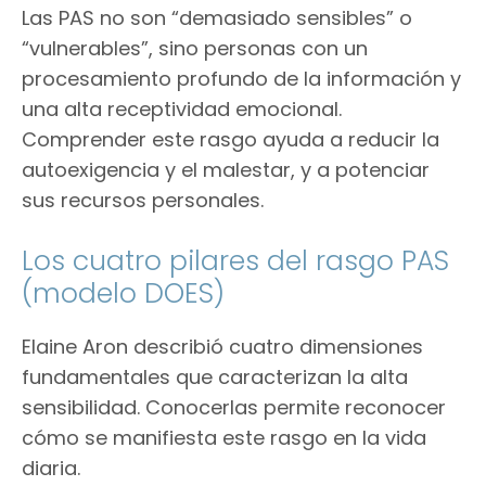
Las PAS no son “demasiado sensibles” o
“vulnerables”, sino personas con un
procesamiento profundo de la información y
una alta receptividad emocional.
Comprender este rasgo ayuda a reducir la
autoexigencia y el malestar, y a potenciar
sus recursos personales.
Los cuatro pilares del rasgo PAS
(modelo DOES)
Elaine Aron describió cuatro dimensiones
fundamentales que caracterizan la alta
sensibilidad. Conocerlas permite reconocer
cómo se manifiesta este rasgo en la vida
diaria.