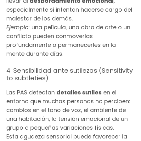
llevar al
desbordamiento emocional
,
especialmente si intentan hacerse cargo del
malestar de los demás.
Ejemplo:
una película, una obra de arte o un
conflicto pueden conmoverlas
profundamente o permanecerles en la
mente durante días.
4. Sensibilidad ante sutilezas (Sensitivity
to subtleties)
Las PAS detectan
detalles sutiles
en el
entorno que muchas personas no perciben:
cambios en el tono de voz, el ambiente de
una habitación, la tensión emocional de un
grupo o pequeñas variaciones físicas.
Esta agudeza sensorial puede favorecer la