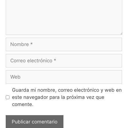
Guarda mi nombre, correo electrónico y web en
este navegador para la próxima vez que
comente.