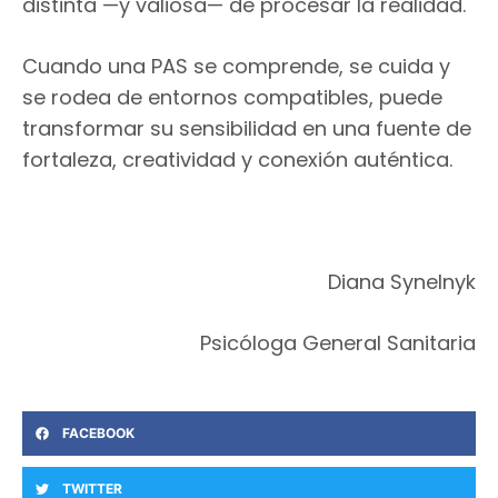
distinta —y valiosa— de procesar la realidad.
Cuando una PAS se comprende, se cuida y
se rodea de entornos compatibles, puede
transformar su sensibilidad en una fuente de
fortaleza, creatividad y conexión auténtica.
Diana Synelnyk
Psicóloga General Sanitaria
FACEBOOK
TWITTER