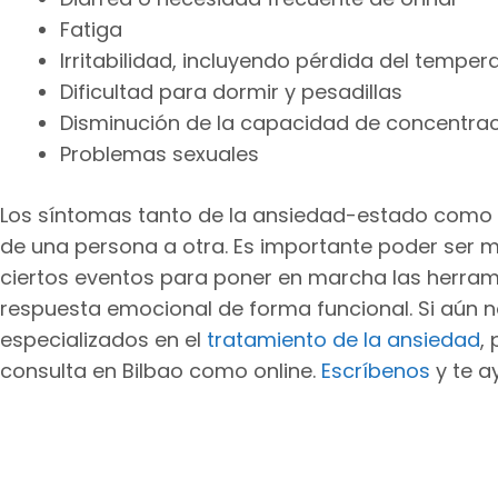
Fatiga
Irritabilidad, incluyendo pérdida del tempe
Dificultad para dormir y pesadillas
Disminución de la capacidad de concentra
Problemas sexuales
Los síntomas tanto de la ansiedad-estado como l
de una persona a otra. Es importante poder ser
ciertos eventos para poner en marcha las herra
respuesta emocional de forma funcional. Si aún 
especializados en el
tratamiento de la ansiedad
,
consulta en Bilbao como online.
Escríbenos
y te a