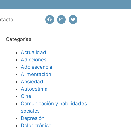
tacto
Categorías
Actualidad
Adicciones
Adolescencia
Alimentación
Ansiedad
Autoestima
Cine
Comunicación y habilidades
sociales
Depresión
Dolor crónico