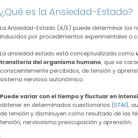
¿Qué es la Ansiedad-Estado?
La Ansiedad-Estado (A/E) puede determinar los ni
inducidos por procedimientos experimentales o co
La ansiedad estado está conceptualizada como
transitoria del organismo humano
, que se cara
conscientemente percibidos, de tensión y aprensi
sistema nervioso autonómico.
Puede variar con el tiempo y fluctuar en inten
obtener en determinados cuestionarios (
STAI
), a
de tensión y disminuyen como resultado de las té
tensión, nerviosismo preocupación y aprensión.