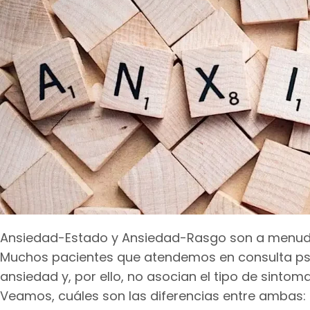
Ansiedad-Estado y Ansiedad-Rasgo son a menudo
Muchos pacientes que atendemos en consulta psi
ansiedad y, por ello, no asocian el tipo de sinto
Veamos, cuáles son las diferencias entre ambas: