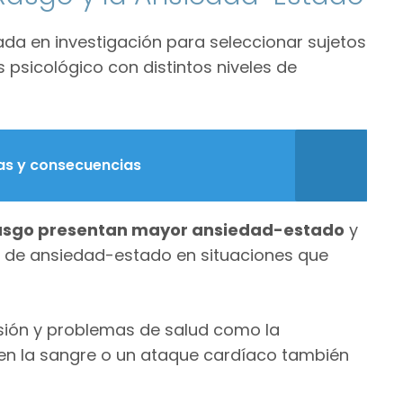
ada en investigación para seleccionar sujetos
 psicológico con distintos niveles de
cas y consecuencias
rasgo presentan mayor ansiedad-estado
y
de ansiedad-estado en situaciones que
sión y problemas de salud como la
ar en la sangre o un ataque cardíaco también