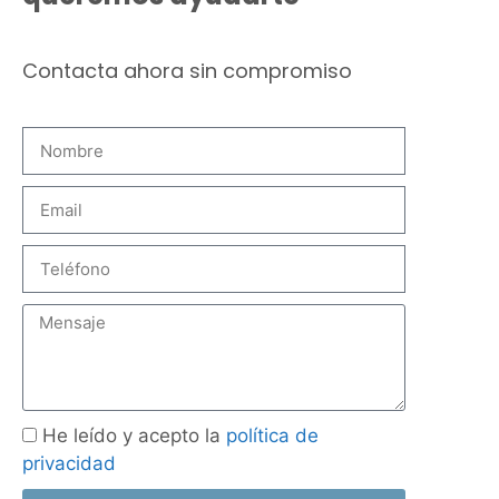
Contacta ahora sin compromiso
He leído y acepto la
política de
privacidad