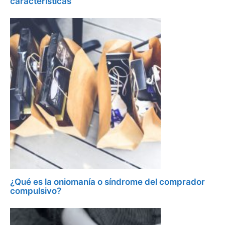
características
¿Qué es la oniomanía o síndrome del comprador
compulsivo?