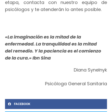
etapa, contacta con nuestro equipo de
psicólogos y te atenderán lo antes posible.
«La imaginación es la mitad de la
enfermedad. La tranquilidad es la mitad
del remedio. Y la paciencia es el comienzo
de la cura.» Ibn Sina
Diana Synelnyk
Psicóloga General Sanitaria
FACEBOOK