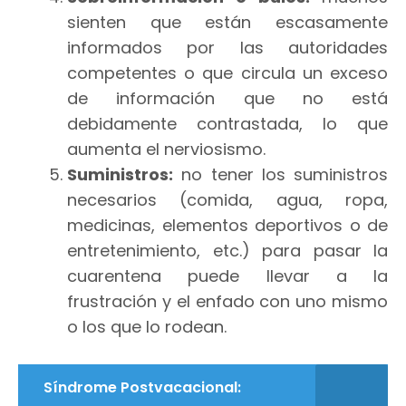
sienten que están escasamente
informados por las autoridades
competentes o que circula un exceso
de información que no está
debidamente contrastada, lo que
aumenta el nerviosismo.
Suministros:
no tener los suministros
necesarios (comida, agua, ropa,
medicinas, elementos deportivos o de
entretenimiento, etc.) para pasar la
cuarentena puede llevar a la
frustración y el enfado con uno mismo
o los que lo rodean.
Síndrome Postvacacional: