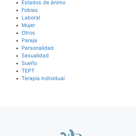
Estados de ánimo
Fobias
Laboral
Mujer
Otros
Pareja
Personalidad
Sexualidad
Sueño
TEPT
Terapia individual