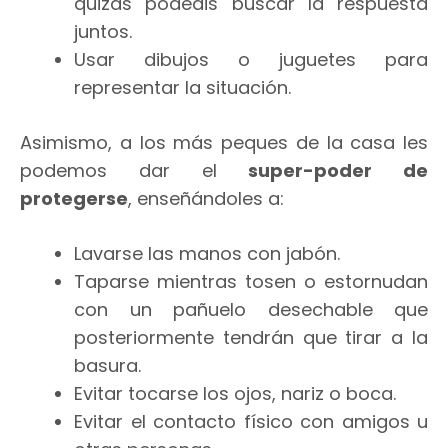
quizás podéáis buscar la respuesta
juntos.
Usar dibujos o juguetes para
representar la situación.
Asimismo, a los más peques de la casa les
podemos dar el
super-poder de
protegerse
, enseñándoles a:
Lavarse las manos con jabón.
Taparse mientras tosen o estornudan
con un pañuelo desechable que
posteriormente tendrán que tirar a la
basura.
Evitar tocarse los ojos, nariz o boca.
Evitar el contacto físico con amigos u