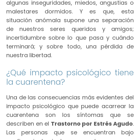
algunas inseguridades, miedos, angustias o
malestares dormidos. Y es que, esta
situación anómala supone una separación
de nuestros seres queridos y amigos;
incertidumbre sobre lo que pasa y cuándo
terminará; y sobre todo, una pérdida de
nuestra libertad.
¿Qué impacto psicológico tiene
la cuarentena?
Una de las consecuencias más evidentes del
impacto psicológico que puede acarrear la
cuarentena son los síntomas que se
describen en el
Trastorno por Estrés Agudo
.
Las personas que se encuentran bajo