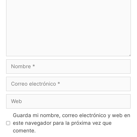
Guarda mi nombre, correo electrónico y web en
este navegador para la próxima vez que
comente.