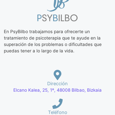
En PsyBilbo trabajamos para ofrecerte un
tratamiento de psicoterapia que te ayude en la
superación de los problemas o dificultades que
puedas tener a lo largo de la vida.
Dirección
Elcano Kalea, 25, 1º, 48008 Bilbao, Bizkaia
Teléfono