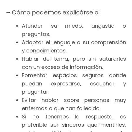
– Cómo podemos explicárselo:
Atender su miedo, angustia o
preguntas.
Adaptar el lenguaje a su comprensión
y conocimientos.
Hablar del tema, pero sin saturarles
con un exceso de información.
Fomentar espacios seguros donde
puedan expresarse, escuchar y
preguntar.
Evitar hablar sobre personas muy
enfermas o que han fallecido.
Si no tenemos la respuesta, es
preferible ser sinceros que mentirles;