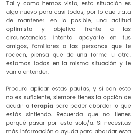
Tal y como hemos visto, esta situación es
algo nuevo para casi todos, por lo que trata
de mantener, en lo posible, una actitud
optimista y objetiva frente a las
circunstancias. Intenta apoyarte en tus
amigos, familiares o las personas que te
rodean, piensa que de una forma u otra,
estamos todos en la misma situación y te
van a entender.
Procura aplicar estas pautas, y si con esto
no es suficiente, siempre tienes la opción de
acudir a
terapia
para poder abordar lo que
estás sintiendo. Recuerda que no tienes
porqué pasar por esto solo/a. Si necesitas
más información o ayuda para abordar esta