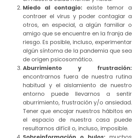
Miedo al contagio:
existe temor a
contraer el virus y poder contagiar a
otros, en especial, a algún familiar o
amigo que se encuentre en la franja de
riesgo. Es posible, incluso, experimentar
algún síntoma de la pandemia que sea
de origen psicosomático.
Aburrimiento y frustración:
encontrarnos fuera de nuestra rutina
habitual y el aislamiento de nuestro
entorno puede llevarnos a sentir
aburrimiento, frustración y/o ansiedad.
Tener que encajar nuestros hábitos en
el espacio de nuestra casa puede
resultarnos difícil o, incluso, imposible.
Sobreinformación o bulos:
muchos