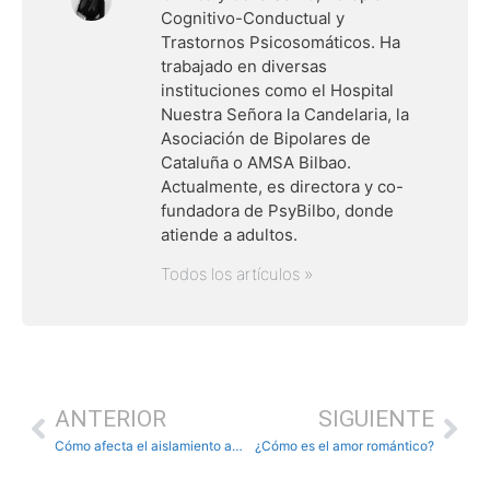
Cognitivo-Conductual y
Trastornos Psicosomáticos. Ha
trabajado en diversas
instituciones como el Hospital
Nuestra Señora la Candelaria, la
Asociación de Bipolares de
Cataluña o AMSA Bilbao.
Actualmente, es directora y co-
fundadora de PsyBilbo, donde
atiende a adultos.
Todos los artículos »
ANTERIOR
SIGUIENTE
Cómo afecta el aislamiento a la salud mental
¿Cómo es el amor romántico?