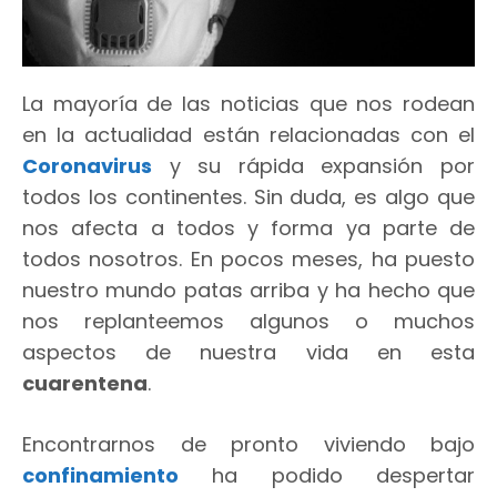
La mayoría de las noticias que nos rodean
en la actualidad están relacionadas con el
Coronavirus
y su rápida expansión por
todos los continentes. Sin duda, es algo que
nos afecta a todos y forma ya parte de
todos nosotros. En pocos meses, ha puesto
nuestro mundo patas arriba y ha hecho que
nos replanteemos algunos o muchos
aspectos de nuestra vida en esta
cuarentena
.
Encontrarnos de pronto viviendo bajo
confinamiento
ha podido despertar