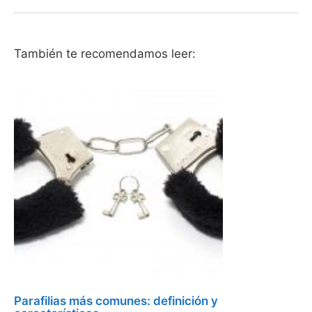
También te recomendamos leer:
Parafilias más comunes: definición y