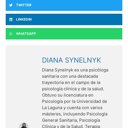
TWITTER
LINKEDIN
WHATSAPP
DIANA SYNELNYK
Diana Synelnyk es una psicóloga
sanitaria con una destacada
trayectoria en el campo de la
psicología clínica y de la salud.
Obtuvo su licenciatura en
Psicología por la Universidad de
La Laguna y cuenta con varios
másteres, incluyendo Psicología
General Sanitaria, Psicología
Clínica y de la Salud, Terapia