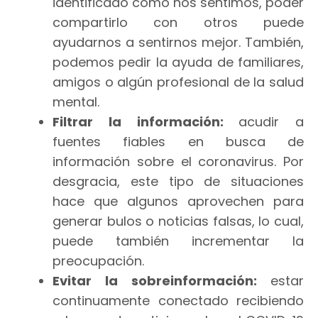
identificado cómo nos sentimos, poder
compartirlo con otros puede
ayudarnos a sentirnos mejor. También,
podemos pedir la ayuda de familiares,
amigos o algún profesional de la salud
mental.
Filtrar la información:
acudir a
fuentes fiables en busca de
información sobre el coronavirus. Por
desgracia, este tipo de situaciones
hace que algunos aprovechen para
generar bulos o noticias falsas, lo cual,
puede también incrementar la
preocupación.
Evitar la sobreinformación:
estar
continuamente conectado recibiendo