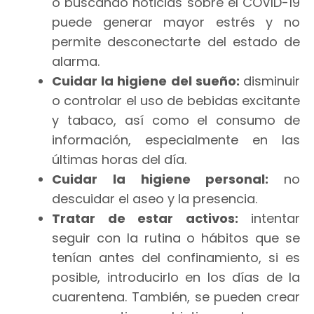
o buscando noticias sobre el COVID-19
puede generar mayor estrés y no
permite desconectarte del estado de
alarma.
Cuidar la higiene del sueño:
disminuir
o controlar el uso de bebidas excitante
y tabaco, así como el consumo de
información, especialmente en las
últimas horas del día.
Cuidar la higiene personal:
no
descuidar el aseo y la presencia.
Tratar de estar activos:
intentar
seguir con la rutina o hábitos que se
tenían antes del confinamiento, si es
posible, introducirlo en los días de la
cuarentena. También, se pueden crear