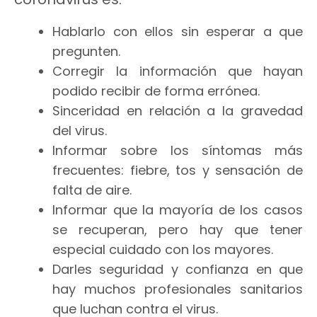
Hablarlo con ellos sin esperar a que
pregunten.
Corregir la información que hayan
podido recibir de forma errónea.
Sinceridad en relación a la gravedad
del virus.
Informar sobre los síntomas más
frecuentes: fiebre, tos y sensación de
falta de aire.
Informar que la mayoría de los casos
se recuperan, pero hay que tener
especial cuidado con los mayores.
Darles seguridad y confianza en que
hay muchos profesionales sanitarios
que luchan contra el virus.