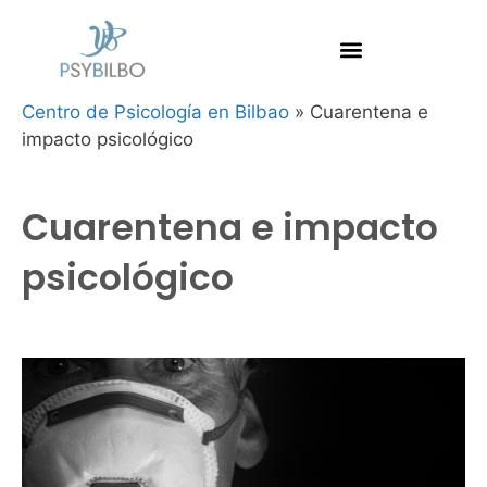
Centro de Psicología en Bilbao
»
Cuarentena e
impacto psicológico
Cuarentena e impacto
psicológico