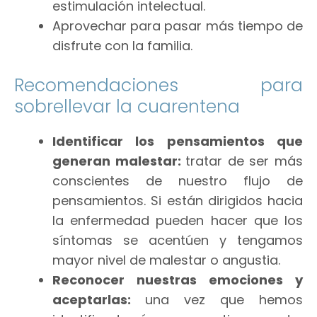
estimulación intelectual.
Aprovechar para pasar más tiempo de
disfrute con la familia.
Recomendaciones para
sobrellevar la cuarentena
Identificar los pensamientos que
generan malestar:
tratar de ser más
conscientes de nuestro flujo de
pensamientos. Si están dirigidos hacia
la enfermedad pueden hacer que los
síntomas se acentúen y tengamos
mayor nivel de malestar o angustia.
Reconocer nuestras emociones y
aceptarlas:
una vez que hemos