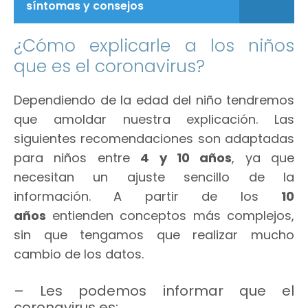
síntomas y consejos
¿Cómo explicarle a los niños
que es el coronavirus?
Dependiendo de la edad del niño tendremos
que amoldar nuestra explicación. Las
siguientes recomendaciones son adaptadas
para niños entre
4 y 10 años
, ya que
necesitan un ajuste sencillo de la
información. A partir de los
10
años
entienden conceptos más complejos,
sin que tengamos que realizar mucho
cambio de los datos.
– Les podemos informar que el
coronavirus es: