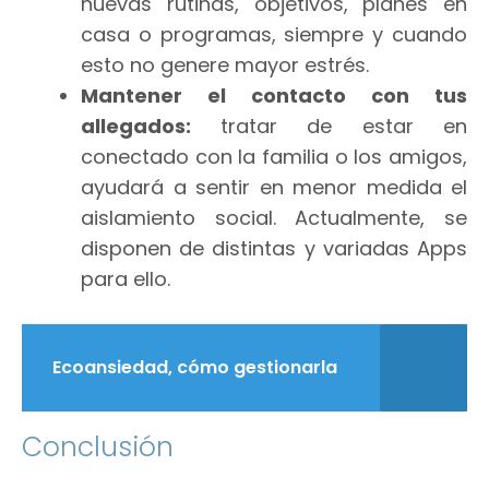
nuevas rutinas, objetivos, planes en
casa o programas, siempre y cuando
esto no genere mayor estrés.
Mantener el contacto con tus
allegados:
tratar de estar en
conectado con la familia o los amigos,
ayudará a sentir en menor medida el
aislamiento social. Actualmente, se
disponen de distintas y variadas Apps
para ello.
Ecoansiedad, cómo gestionarla
Conclusión