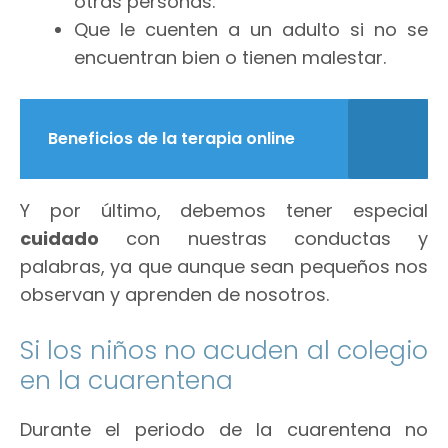
otras personas.
Que le cuenten a un adulto si no se
encuentran bien o tienen malestar.
Beneficios de la terapia online
Y por último, debemos tener especial
cuidado
con nuestras conductas y
palabras, ya que aunque sean pequeños nos
observan y aprenden de nosotros.
Si los niños no acuden al colegio
en la cuarentena
Durante el periodo de la cuarentena no