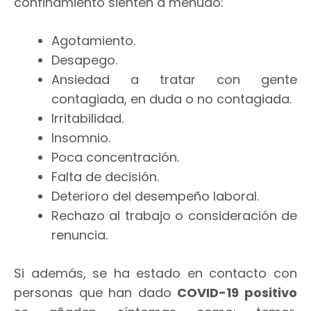
confinamiento sienten a menudo:
Agotamiento.
Desapego.
Ansiedad a tratar con gente
contagiada, en duda o no contagiada.
Irritabilidad.
Insomnio.
Poca concentración.
Falta de decisión.
Deterioro del desempeño laboral.
Rechazo al trabajo o consideración de
renuncia.
Si además, se ha estado en contacto con
personas que han dado
COVID-19 positivo