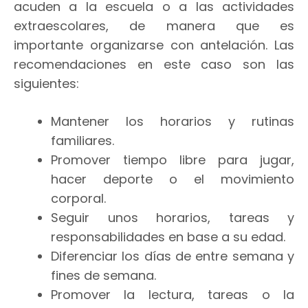
acuden a la escuela o a las actividades
extraescolares, de manera que es
importante organizarse con antelación. Las
recomendaciones en este caso son las
siguientes:
Mantener los horarios y rutinas
familiares.
Promover tiempo libre para jugar,
hacer deporte o el movimiento
corporal.
Seguir unos horarios, tareas y
responsabilidades en base a su edad.
Diferenciar los días de entre semana y
fines de semana.
Promover la lectura, tareas o la