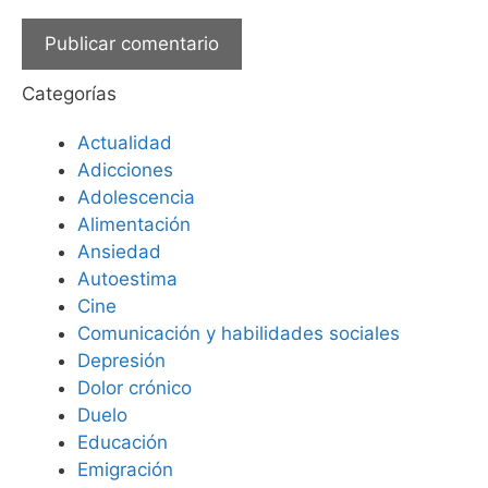
Categorías
Actualidad
Adicciones
Adolescencia
Alimentación
Ansiedad
Autoestima
Cine
Comunicación y habilidades sociales
Depresión
Dolor crónico
Duelo
Educación
Emigración